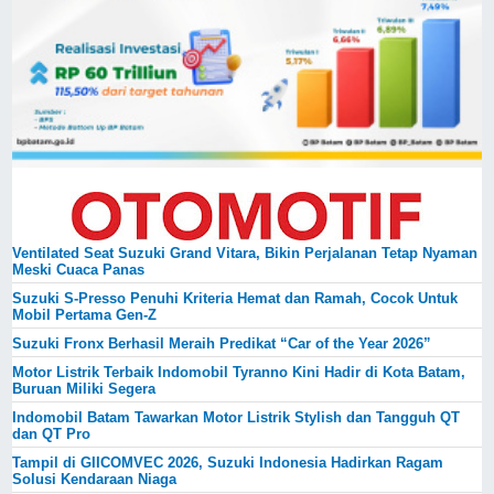
Ventilated Seat Suzuki Grand Vitara, Bikin Perjalanan Tetap Nyaman
Meski Cuaca Panas
Suzuki S-Presso Penuhi Kriteria Hemat dan Ramah, Cocok Untuk
Mobil Pertama Gen-Z
Suzuki Fronx Berhasil Meraih Predikat “Car of the Year 2026”
Motor Listrik Terbaik Indomobil Tyranno Kini Hadir di Kota Batam,
Buruan Miliki Segera
Indomobil Batam Tawarkan Motor Listrik Stylish dan Tangguh QT
dan QT Pro
Tampil di GIICOMVEC 2026, Suzuki Indonesia Hadirkan Ragam
Solusi Kendaraan Niaga