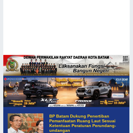
BP Batam Dukung Penertiban
Pemanfaatan Ruang Laut Sesuai
Ketentuan Peraturan Perundang-
undangan