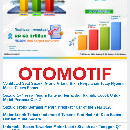
Ventilated Seat Suzuki Grand Vitara, Bikin Perjalanan Tetap Nyaman
Meski Cuaca Panas
Suzuki S-Presso Penuhi Kriteria Hemat dan Ramah, Cocok Untuk
Mobil Pertama Gen-Z
Suzuki Fronx Berhasil Meraih Predikat “Car of the Year 2026”
Motor Listrik Terbaik Indomobil Tyranno Kini Hadir di Kota Batam,
Buruan Miliki Segera
Indomobil Batam Tawarkan Motor Listrik Stylish dan Tangguh QT