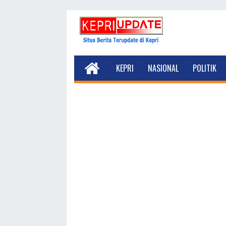
KEPRI
NASIONAL
POLITIK