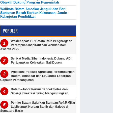
Objektif Dukung Program Pemerintah
Walikota Batam Amsakar Jenguk dan Beri
Santunan Bocah Korban Kekerasan, Jamin
Kelanjutan Pendidikan
POPULER
Wakil Kepala BP Batam Raih Penghargaan
Perempuan Inspiratif dan Wonder Mom
Awards 2025
Serikat Media Siber Indonesia Dukung ADI
Perjuangkan Kelayakan Gaji Dosen
Presiden Prabowo Apresiasi Perkembangan
Batam, Amsakar dan Li Claudia Laporkan
Capaian Pembangunan
Batam–Johor Perkuat Konektivitas dan
Sinergi Investasi Saling Menguntungkan
Pemko Batam Salurkan Bantuan Rp4,5 Miliar
Lebih untuk Korban Banjir dan Galodo di
Sumatera Barat