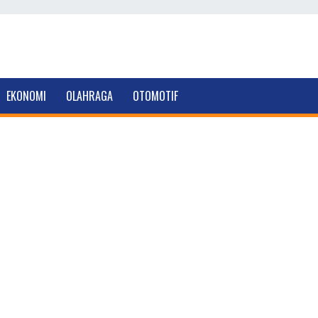
EKONOMI
OLAHRAGA
OTOMOTIF