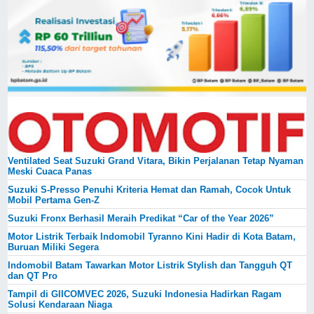
Ventilated Seat Suzuki Grand Vitara, Bikin Perjalanan Tetap Nyaman
Meski Cuaca Panas
Suzuki S-Presso Penuhi Kriteria Hemat dan Ramah, Cocok Untuk
Mobil Pertama Gen-Z
Suzuki Fronx Berhasil Meraih Predikat “Car of the Year 2026”
Motor Listrik Terbaik Indomobil Tyranno Kini Hadir di Kota Batam,
Buruan Miliki Segera
Indomobil Batam Tawarkan Motor Listrik Stylish dan Tangguh QT
dan QT Pro
Tampil di GIICOMVEC 2026, Suzuki Indonesia Hadirkan Ragam
Solusi Kendaraan Niaga