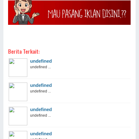
Berita Terkait:
undefined
undefined ...
undefined
undefined ...
undefined
undefined ...
undefined