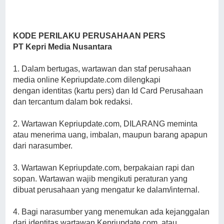
KODE PERILAKU PERUSAHAAN PERS
PT Kepri Media Nusantara
1. Dalam bertugas, wartawan dan staf perusahaan
media online Kepriupdate.com dilengkapi
dengan identitas (kartu pers) dan Id Card Perusahaan
dan tercantum dalam bok redaksi.
2. Wartawan Kepriupdate.com, DILARANG meminta
atau menerima uang, imbalan, maupun barang apapun
dari narasumber.
3. Wartawan Kepriupdate.com, berpakaian rapi dan
sopan. Wartawan wajib mengikuti peraturan yang
dibuat perusahaan yang mengatur ke dalam/internal.
4. Bagi narasumber yang menemukan ada kejanggalan
dari identitas wartawan Kepriupdate.com, atau