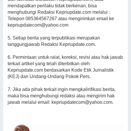
mendapatkan perilaku tidak berkenan, bisa
menghubungi Redaksi Kepriupdate.com melalui :
Telepon 085364567267 atau mengirimkan email ke
kepriupdatecom@yahoo.com
5. Setiap berita yang terpublikasi merupakan
tanggungjawab Redaksi Kepriupdate.com.
6. Permintaan untuk ralat, koreksi, revisi atau hak jawab
terkait artikel yang telah diterbitkan oleh
Kepriupdate.com berdasarkan Kode Etik Jurnalistik
(KEJ) dan Undang-Undang Pokok Pers.
7. Jika ada pihak terkait ingin mengkalirifikasi berita,
maka bisa menghubungi redaksi atau mengirim hak
jawab melalui email: kepriupdatecom@yahoo.com.