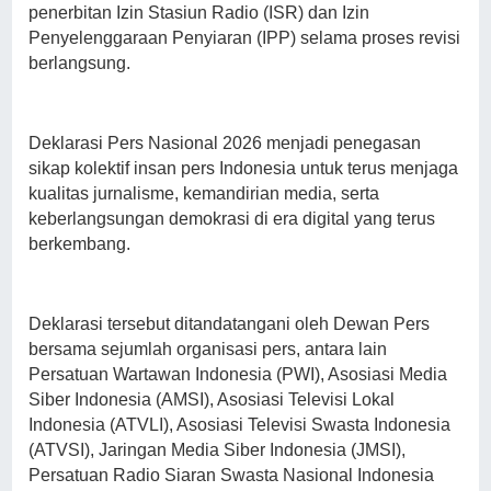
penerbitan Izin Stasiun Radio (ISR) dan Izin
Penyelenggaraan Penyiaran (IPP) selama proses revisi
berlangsung.
Deklarasi Pers Nasional 2026 menjadi penegasan
sikap kolektif insan pers Indonesia untuk terus menjaga
kualitas jurnalisme, kemandirian media, serta
keberlangsungan demokrasi di era digital yang terus
berkembang.
Deklarasi tersebut ditandatangani oleh Dewan Pers
bersama sejumlah organisasi pers, antara lain
Persatuan Wartawan Indonesia (PWI), Asosiasi Media
Siber Indonesia (AMSI), Asosiasi Televisi Lokal
Indonesia (ATVLI), Asosiasi Televisi Swasta Indonesia
(ATVSI), Jaringan Media Siber Indonesia (JMSI),
Persatuan Radio Siaran Swasta Nasional Indonesia