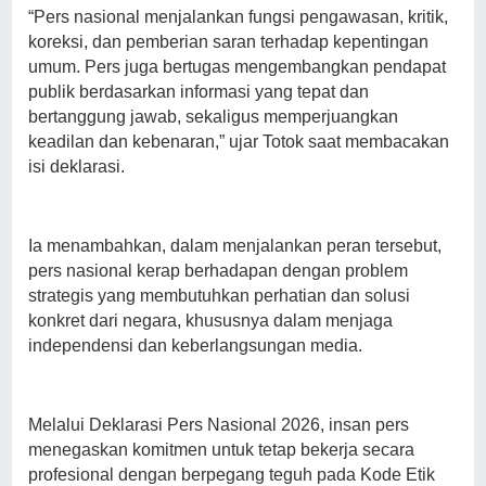
“Pers nasional menjalankan fungsi pengawasan, kritik,
koreksi, dan pemberian saran terhadap kepentingan
umum. Pers juga bertugas mengembangkan pendapat
publik berdasarkan informasi yang tepat dan
bertanggung jawab, sekaligus memperjuangkan
keadilan dan kebenaran,” ujar Totok saat membacakan
isi deklarasi.
Ia menambahkan, dalam menjalankan peran tersebut,
pers nasional kerap berhadapan dengan problem
strategis yang membutuhkan perhatian dan solusi
konkret dari negara, khususnya dalam menjaga
independensi dan keberlangsungan media.
Melalui Deklarasi Pers Nasional 2026, insan pers
menegaskan komitmen untuk tetap bekerja secara
profesional dengan berpegang teguh pada Kode Etik