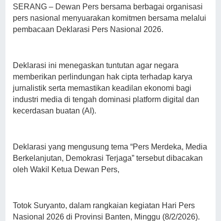
SERANG – Dewan Pers bersama berbagai organisasi
pers nasional menyuarakan komitmen bersama melalui
pembacaan Deklarasi Pers Nasional 2026.
Deklarasi ini menegaskan tuntutan agar negara
memberikan perlindungan hak cipta terhadap karya
jurnalistik serta memastikan keadilan ekonomi bagi
industri media di tengah dominasi platform digital dan
kecerdasan buatan (AI).
Deklarasi yang mengusung tema “Pers Merdeka, Media
Berkelanjutan, Demokrasi Terjaga” tersebut dibacakan
oleh Wakil Ketua Dewan Pers,
Totok Suryanto, dalam rangkaian kegiatan Hari Pers
Nasional 2026 di Provinsi Banten, Minggu (8/2/2026).