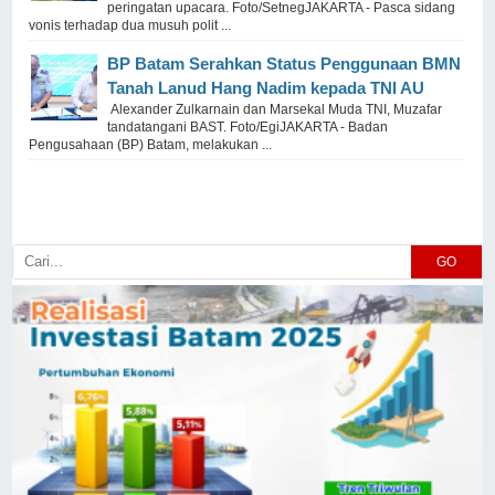
peringatan upacara. Foto/SetnegJAKARTA - Pasca sidang
vonis terhadap dua musuh polit ...
BP Batam Serahkan Status Penggunaan BMN
Tanah Lanud Hang Nadim kepada TNI AU
Alexander Zulkarnain dan Marsekal Muda TNI, Muzafar
tandatangani BAST. Foto/EgiJAKARTA - Badan
Pengusahaan (BP) Batam, melakukan ...
GO