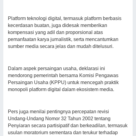
Platform teknologi digital, termasuk platform berbasis
kecerdasan buatan, juga didesak memberikan
kompensasi yang adil dan proporsional atas
pemanfaatan karya jurnalistik, serta mencantumkan
sumber media secara jelas dan mudah ditelusuri.
Dalam aspek persaingan usaha, deklarasi ini
mendorong pemerintah bersama Komisi Pengawas
Persaingan Usaha (KPPU) untuk mencegah praktik
monopoli platform digital dalam ekosistem media.
Pers juga menilai pentingnya percepatan revisi
Undang-Undang Nomor 32 Tahun 2002 tentang
Penyiaran secara partisipatif dan berkeadilan, termasuk
usulan moratorium sementara dan terukur terhadap