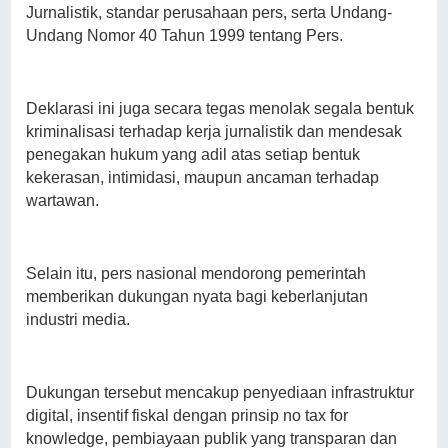
Jurnalistik, standar perusahaan pers, serta Undang-
Undang Nomor 40 Tahun 1999 tentang Pers.
Deklarasi ini juga secara tegas menolak segala bentuk
kriminalisasi terhadap kerja jurnalistik dan mendesak
penegakan hukum yang adil atas setiap bentuk
kekerasan, intimidasi, maupun ancaman terhadap
wartawan.
Selain itu, pers nasional mendorong pemerintah
memberikan dukungan nyata bagi keberlanjutan
industri media.
Dukungan tersebut mencakup penyediaan infrastruktur
digital, insentif fiskal dengan prinsip no tax for
knowledge, pembiayaan publik yang transparan dan