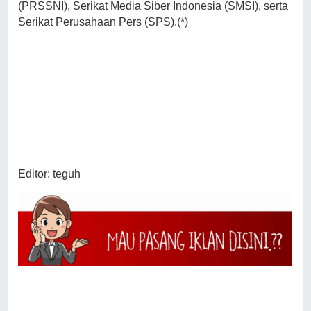
(PRSSNI), Serikat Media Siber Indonesia (SMSI), serta
Serikat Perusahaan Pers (SPS).(*)
Editor: teguh