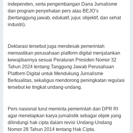
independen, serta pengembangan Dana Jurnalisme
dan program penyehatan pers atau BEJO’s
(bertanggung jawab, edukatif, jujur, objektif, dan sehat
industri).
Deklarasi tersebut juga mendesak pemerintah
memastikan perusahaan platform digital menjalankan
kewajibannya sesuai Peraturan Presiden Nomor 32
Tahun 2024 tentang Tanggung Jawab Perusahaan
Platform Digital untuk Mendukung Jurnalisme
Berkualitas, sekaligus mendorong peningkatan regulasi
tersebut ke tingkat undang-undang.
Pers nasional turut meminta pemerintah dan DPR RI
agar menetapkan karya jurnalistik sebagai objek yang
dilindungi hak cipta dalam revisi Undang-Undang
Nomor 28 Tahun 2014 tentang Hak Cipta.