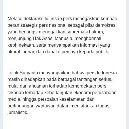
Melalui deklarasi itu, insan pers menegaskan kembali
peran strategis pers nasional sebagai pilar demokrasi
yang berfungsi menegakkan supremasi hukum,
menjunjung Hak Asasi Manusia, menghormati
kebhinekaan, serta menyampaikan informasi yang
akurat, benar, dan dapat dipercaya kepada publik.
Totok Suryanto menyampaikan bahwa pers Indonesia
masih dihadapkan pada berbagai tantangan serius,
mulai dari ancaman terhadap kemerdekaan pers,
tekanan terhadap keberlanjutan ekonomi perusahaan
media, hingga persoalan keselamatan dan
perlindungan wartawan dalam menjalankan tugas
jurnalistik.