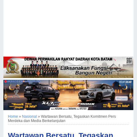
Home
»
Nasional
»
Wartawan Bersatu, Tegaskan Komitmen Pers
Merdeka dan Media Berkelanjutan
Wartawan Bersatu, Tegaskan