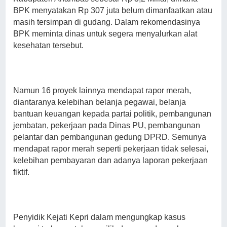
BPK menyatakan Rp 307 juta belum dimanfaatkan atau
masih tersimpan di gudang. Dalam rekomendasinya
BPK meminta dinas untuk segera menyalurkan alat
kesehatan tersebut.
Namun 16 proyek lainnya mendapat rapor merah,
diantaranya kelebihan belanja pegawai, belanja
bantuan keuangan kepada partai politik, pembangunan
jembatan, pekerjaan pada Dinas PU, pembangunan
pelantar dan pembangunan
gedung DPRD. Semunya
mendapat rapor merah seperti pekerjaan tidak selesai,
kelebihan pembayaran dan adanya laporan pekerjaan
fiktif.
Penyidik Kejati Kepri dalam mengungkap kasus