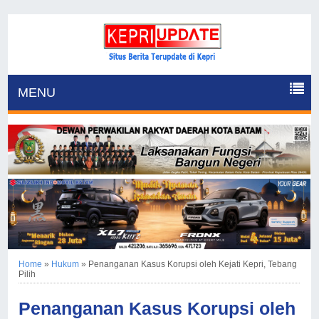
MENU
Home
»
Hukum
»
Penanganan Kasus Korupsi oleh Kejati Kepri, Tebang
Pilih
Penanganan Kasus Korupsi oleh