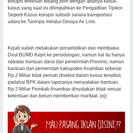
korupsi terkesan tebang pilih dengan adanya kasus-
kasus yang saat ini dilimpahkan ke Pengadilan Tipikor.
Seperti Kasus korupsi subsidi sarana transportasi
udara ke Tarenpa melalui Deraya Air Line.
Kejati sudah melakukan penyelidikan dan membawa
Dirut BUMD Kepri ke persidangan, namun hal itu hanya
sebatas bantuan dana dari pemerintah Provinsi, namun
bantuan dari pemerintah kabupaten Anambas sebesar
Rp 2 Miliar tidak pernah disebut dalam kasus tersebut,
padahal BPK dalam laporanya menyatakan bantuan
Rp 2 Miliar Pemkab Anambas dinyatakan tidak sesuai
ketentuan dan belum memberikan manfaat. (oj)