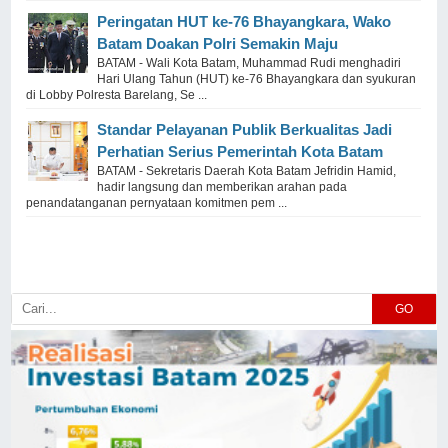
Peringatan HUT ke-76 Bhayangkara, Wako
Batam Doakan Polri Semakin Maju
BATAM - Wali Kota Batam, Muhammad Rudi menghadiri
Hari Ulang Tahun (HUT) ke-76 Bhayangkara dan syukuran
di Lobby Polresta Barelang, Se ...
Standar Pelayanan Publik Berkualitas Jadi
Perhatian Serius Pemerintah Kota Batam
BATAM - Sekretaris Daerah Kota Batam Jefridin Hamid,
hadir langsung dan memberikan arahan pada
penandatanganan pernyataan komitmen pem ...
GO