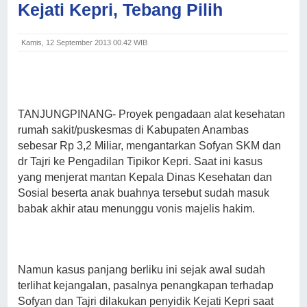
Kejati Kepri, Tebang Pilih
Kamis, 12 September 2013 00.42 WIB
TANJUNGPINANG-
Proyek pengadaan alat kesehatan
rumah sakit/puskesmas di Kabupaten Anambas
sebesar Rp 3,2 Miliar, mengantarkan Sofyan SKM dan
dr Tajri ke Pengadilan Tipikor Kepri. Saat ini kasus
yang menjerat mantan Kepala Dinas Kesehatan dan
Sosial beserta anak buahnya tersebut sudah masuk
babak akhir atau menunggu vonis majelis hakim.
Namun kasus panjang berliku ini sejak awal sudah
terlihat kejangalan, pasalnya penangkapan terhadap
Sofyan dan Tajri dilakukan penyidik Kejati Kepri saat