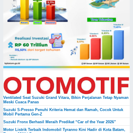
Ventilated Seat Suzuki Grand Vitara, Bikin Perjalanan Tetap Nyaman
Meski Cuaca Panas
Suzuki S-Presso Penuhi Kriteria Hemat dan Ramah, Cocok Untuk
Mobil Pertama Gen-Z
Suzuki Fronx Berhasil Meraih Predikat “Car of the Year 2026”
Motor Listrik Terbaik Indomobil Tyranno Kini Hadir di Kota Batam,