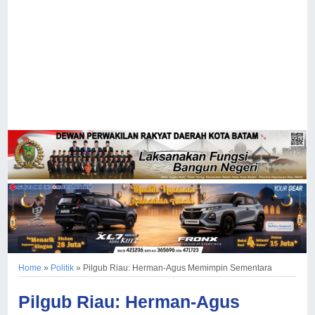
Home
»
Politik
»
Pilgub Riau: Herman-Agus Memimpin Sementara
Pilgub Riau: Herman-Agus