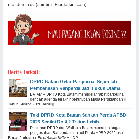
mendominasi.(sumber_Riauterkini.com)
Berita Terkait:
DPRD Batam Gelar Paripurna, Sejumlah
Pembahasan Ranperda Jadi Fokus Utama
BATAM – DPRD Kota Batam menggelar rapat paripurna
dengan agenda terakhir penutupan Masa Persidangan II
Tahun Sidang 2026 sekalig ...
Tok! DPRD Kota Batam Sahkan Perda APBD
2026 Senilai Rp 4,2 Triliun Lebih
Pimpinan DPRD dan Walikota Batam menandatangani
pengesahan Ranperda menjadi Perda APBD 2026 usai
Rapat Paripurna. Foto/HasanBATAM - DP ...