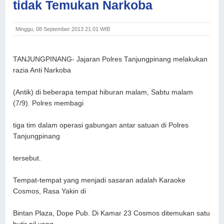
tidak Temukan Narkoba
Minggu, 08 September 2013 21.01 WIB
TANJUNGPINANG-
Jajaran Polres Tanjungpinang melakukan
razia Anti Narkoba
(Antik) di beberapa tempat hiburan malam, Sabtu malam
(7/9). Polres membagi
tiga tim dalam operasi gabungan antar satuan di Polres
Tanjungpinang
tersebut.
Tempat-tempat yang menjadi sasaran adalah Karaoke
Cosmos, Rasa Yakin di
Bintan Plaza, Dope Pub. Di Kamar 23 Cosmos ditemukan satu