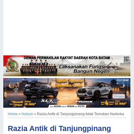
Home
»
Hukum
»
Razia Antik di Tanjungpinang tidak Temukan Narkoba
Razia Antik di Tanjungpinang