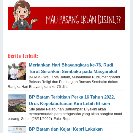
Berita Terkait:
Meriahkan Hari Bhayangkara ke-76, Rudi
Turut Serahkan Sembako pada Masyarakat
BATAM - Wali Kota Batam, Muhammad Rudi, menghadiri
Baksos Religi dan Pembagian Bansos Sembako dalam
Rangka Hari Bhayangkara ke-76 di L ...
BP Batam Terbitkan Perka 16 Tahun 2022,
Urus Kepelabuhanan Kini Lebih Efisien
Site plane Pelabuhan Batuampar. Diyakini akan
mempermudah para pengusaha yang akan bongkar muat
barang, Senin (28/11/2022). Foto: Repr ...
BP Batam dan Kejati Kepri Lakukan