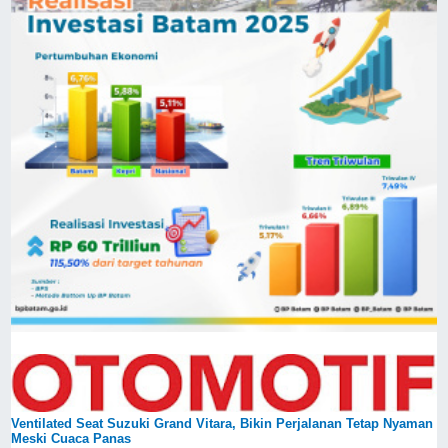
Ventilated Seat Suzuki Grand Vitara, Bikin Perjalanan Tetap Nyaman
Meski Cuaca Panas