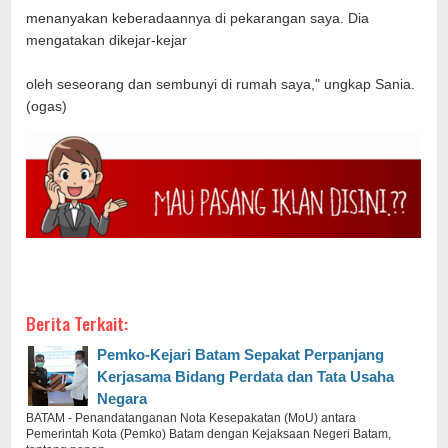
menanyakan keberadaannya di pekarangan saya. Dia
mengatakan dikejar-kejar
oleh seseorang dan sembunyi di rumah saya," ungkap Sania.
(ogas)
Berita Terkait:
Pemko-Kejari Batam Sepakat Perpanjang
Kerjasama Bidang Perdata dan Tata Usaha
Negara
BATAM - Penandatanganan Nota Kesepakatan (MoU) antara
Pemerintah Kota (Pemko) Batam dengan Kejaksaan Negeri Batam,