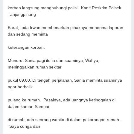
korban langsung menghubungi polisi. Kanit Reskrim Polsek
Tanjungpinang
Barat, Ipda Irwan membenarkan pihaknya menerima laporan
dan sedang meminta
keterangan korban.
Menurut Sania pagi itu ia dan suaminya, Wahyu,
meninggalkan rumah sekitar
pukul 09.00. Di tengah perjalanan, Sania meminta suaminya
agar berbalik
pulang ke rumah. Pasalnya, ada uangnya ketinggalan di
dalam kamar. Sampai
di rumah, ada seorang wanita di dalam pekarangan rumah.
"Saya curiga dan