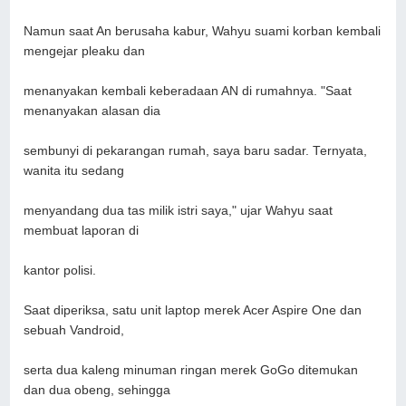
Namun saat An berusaha kabur, Wahyu suami korban kembali
mengejar pleaku dan
menanyakan kembali keberadaan AN di rumahnya. "Saat
menanyakan alasan dia
sembunyi di pekarangan rumah, saya baru sadar. Ternyata,
wanita itu sedang
menyandang dua tas milik istri saya," ujar Wahyu saat
membuat laporan di
kantor polisi.
Saat diperiksa, satu unit laptop merek Acer Aspire One dan
sebuah Vandroid,
serta dua kaleng minuman ringan merek GoGo ditemukan
dan dua obeng, sehingga