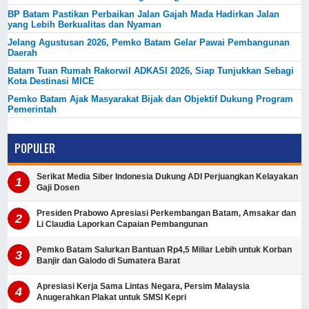
BP Batam Pastikan Perbaikan Jalan Gajah Mada Hadirkan Jalan
yang Lebih Berkualitas dan Nyaman
Jelang Agustusan 2026, Pemko Batam Gelar Pawai Pembangunan
Daerah
Batam Tuan Rumah Rakorwil ADKASI 2026, Siap Tunjukkan Sebagi
Kota Destinasi MICE
Pemko Batam Ajak Masyarakat Bijak dan Objektif Dukung Program
Pemerintah
POPULER
Serikat Media Siber Indonesia Dukung ADI Perjuangkan Kelayakan
Gaji Dosen
Presiden Prabowo Apresiasi Perkembangan Batam, Amsakar dan
Li Claudia Laporkan Capaian Pembangunan
Pemko Batam Salurkan Bantuan Rp4,5 Miliar Lebih untuk Korban
Banjir dan Galodo di Sumatera Barat
Apresiasi Kerja Sama Lintas Negara, Persim Malaysia
Anugerahkan Plakat untuk SMSI Kepri