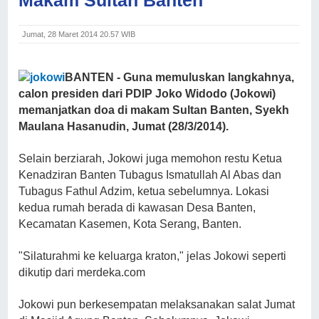
Jumat, 28 Maret 2014 20.57 WIB
BANTEN - Guna memuluskan langkahnya,
calon presiden dari PDIP Joko Widodo (Jokowi)
memanjatkan doa di makam Sultan Banten, Syekh
Maulana Hasanudin, Jumat (28/3/2014).
Selain berziarah, Jokowi juga memohon restu Ketua
Kenadziran Banten Tubagus Ismatullah Al Abas dan
Tubagus Fathul Adzim, ketua sebelumnya. Lokasi
kedua rumah berada di kawasan Desa Banten,
Kecamatan Kasemen, Kota Serang, Banten.
"Silaturahmi ke keluarga kraton," jelas Jokowi seperti
dikutip dari merdeka.com
Jokowi pun berkesempatan melaksanakan salat Jumat