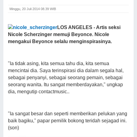
Minggu, 20 Juli 2014 08.39 WIB
LOS
ANGELES - Artis seksi
Nicole Scherzinger memuji Beyonce. Nicole
mengakui Beyonce selalu menginspirasinya.
"Ia tidak asing, kita semua tahu dia, kita semua
mencintai dia. Saya terinspirasi dia dalam segala hal,
sebagai penyanyi, sebagai seorang pemain, sebagai
seorang wanita. Itu sangat memberdayakan," ungkap
dia, mengutip contactmusic..
"Ia sangat besar dan seperti memberikan pelukan yang
baik bagiku," papar pemilik bokong teridah sejagad ini.
(son)