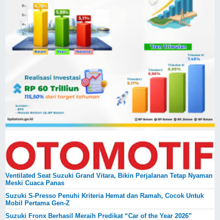
Ventilated Seat Suzuki Grand Vitara, Bikin Perjalanan Tetap Nyaman
Meski Cuaca Panas
Suzuki S-Presso Penuhi Kriteria Hemat dan Ramah, Cocok Untuk
Mobil Pertama Gen-Z
Suzuki Fronx Berhasil Meraih Predikat “Car of the Year 2026”