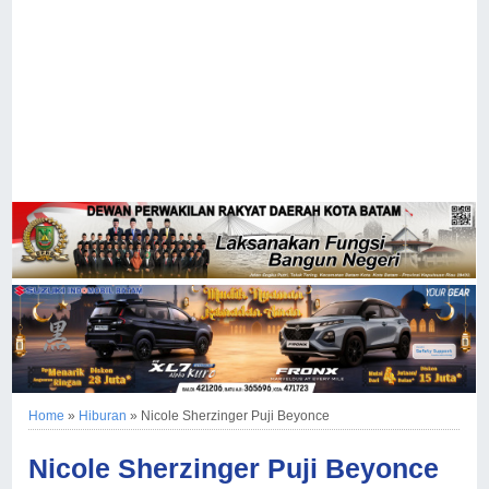
Home
»
Hiburan
»
Nicole Sherzinger Puji Beyonce
Nicole Sherzinger Puji Beyonce