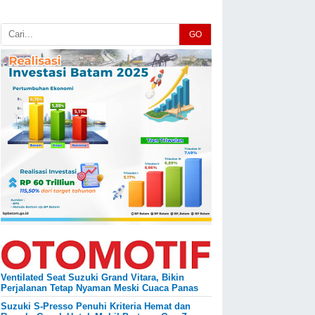
GO
Ventilated Seat Suzuki Grand Vitara, Bikin
Perjalanan Tetap Nyaman Meski Cuaca Panas
Suzuki S-Presso Penuhi Kriteria Hemat dan