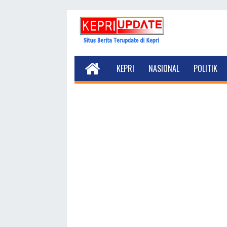
KEPRI
NASIONAL
POLITIK