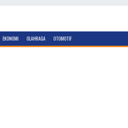
EKONOMI
OLAHRAGA
OTOMOTIF