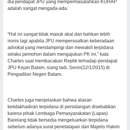
dia pendapat JPU yang mempermasalahkan KUHAP
adalah sangat mengada-ada.
“Hal ini sangat tidak masuk akal dan bahkan lebih
ironis lagi apabila JPU mempersoalkan keberadaan
advokat yang mendampingi dan mewakili terpidana
selaku pemohon dalam mengajukan PK ini,” kata
Charles saat membacakan Replik terhadap pendapat
JPU Kejari Batam, siang tadi, Senin(12/1/2015) di
Pengadilan Negeri Batam.
Charles juga menjelaskan bahwa alasan
ketidakhadiran terpidana di persidangan disebabkan
karena pihak Lembaga Pemasyarakatan (Lapas)
Barelang tidak bersedia mengeluarkan terpidana
sebelum adanya surat penetatapan dari Majelis Hakim