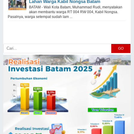
Lahan Warga Kabil Nongsa Batam
BATAM - Wali Kota Batam, Muhammad Rudi, menyatakan
akan membantu warga RT 004 RW 004, Kabil Nongsa.
Pasalnya, warga setempat sudah lam ...
GO