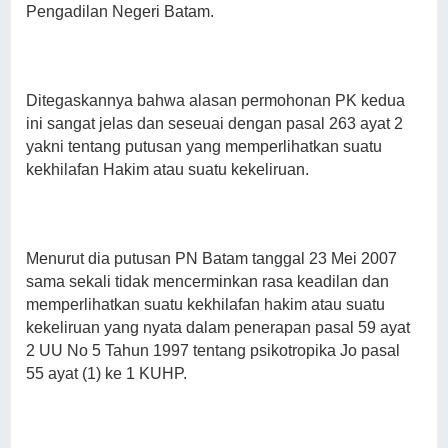
Pengadilan Negeri Batam.
Ditegaskannya bahwa alasan permohonan PK kedua
ini sangat jelas dan seseuai dengan pasal 263 ayat 2
yakni tentang putusan yang memperlihatkan suatu
kekhilafan Hakim atau suatu kekeliruan.
Menurut dia putusan PN Batam tanggal 23 Mei 2007
sama sekali tidak mencerminkan rasa keadilan dan
memperlihatkan suatu kekhilafan hakim atau suatu
kekeliruan yang nyata dalam penerapan pasal 59 ayat
2 UU No 5 Tahun 1997 tentang psikotropika Jo pasal
55 ayat (1) ke 1 KUHP.