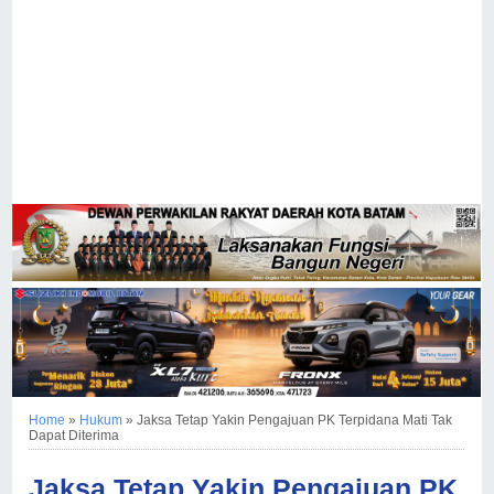
Home
»
Hukum
»
Jaksa Tetap Yakin Pengajuan PK Terpidana Mati Tak
Dapat Diterima
Jaksa Tetap Yakin Pengajuan PK