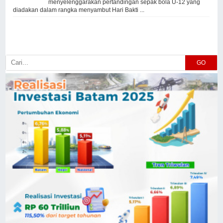
menyelenggarakan pertandingan sepak bola U-12 yang
diadakan dalam rangka menyambut Hari Bakti ...
GO