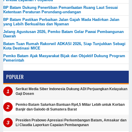
BP Batam Dukung Penertiban Pemanfaatan Ruang Laut Sesuai
Ketentuan Peraturan Perundang-undangan
BP Batam Pastikan Perbaikan Jalan Gajah Mada Hadirkan Jalan
yang Lebih Berkualitas dan Nyaman
Jelang Agustusan 2026, Pemko Batam Gelar Pawai Pembangunan
Daerah
Batam Tuan Rumah Rakorwil ADKASI 2026, Siap Tunjukkan Sebagi
Kota Destinasi MICE
Pemko Batam Ajak Masyarakat Bijak dan Objektif Dukung Program
Pemerintah
POPULER
Serikat Media Siber Indonesia Dukung ADI Perjuangkan Kelayakan
Gaji Dosen
Pemko Batam Salurkan Bantuan Rp4,5 Miliar Lebih untuk Korban
Banjir dan Galodo di Sumatera Barat
Presiden Prabowo Apresiasi Perkembangan Batam, Amsakar dan
Li Claudia Laporkan Capaian Pembangunan