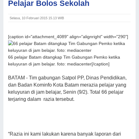
Pelajar Bolos Sekolah
Selasa, 10 Februari 2015 15.13 WIB
[caption id="attachment_4089" align="alignright" width="290"]
66 pelajar Batam ditangkap Tim Gabungan Pemko ketika
keluyuran di jam belajar. foto: mediacenter[/caption]
BATAM - Tim gabungan Satpol PP, Dinas Pendidikan,
dan Badan Kominfo Kota Batam merazia pelajar yang
keluyuran di jam belajar, Senin (9/2). Total 66 pelajar
terjaring dalam razia tersebut.
“Razia ini kami lakukan karena banyak laporan dari