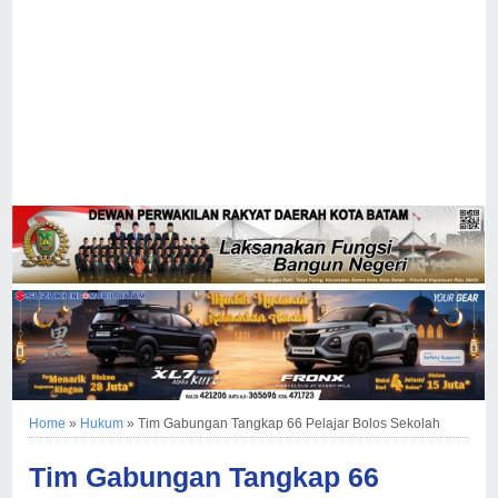
Home
»
Hukum
»
Tim Gabungan Tangkap 66 Pelajar Bolos Sekolah
Tim Gabungan Tangkap 66