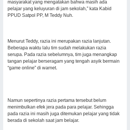
masyarakat yang mengatakan bahwa masih ada
pelajar yang keluyuran di jam sekolah,” kata Kabid
PPUD Satpol PP, M Teddy Nuh.
Menurut Teddy, razia ini merupakan razia lanjutan.
Beberapa waktu lalu tim sudah melakukan razia
serupa. Pada razia sebelumnya, tim juga menangkap
tangan pelajar berseragam yang tengah asyik bermain
“game online” di warnet.
Namun sepertinya razia pertama tersebut belum
menimbulkan efek jera pada para pelajar. Sehingga
pada razia ini masih juga ditemukan pelajar yang tidak
berada di sekolah saat jam belajar.