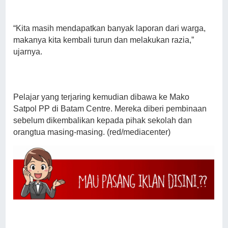
“Kita masih mendapatkan banyak laporan dari warga,
makanya kita kembali turun dan melakukan razia,”
ujarnya.
Pelajar yang terjaring kemudian dibawa ke Mako
Satpol PP di Batam Centre. Mereka diberi pembinaan
sebelum dikembalikan kepada pihak sekolah dan
orangtua masing-masing. (red/mediacenter)