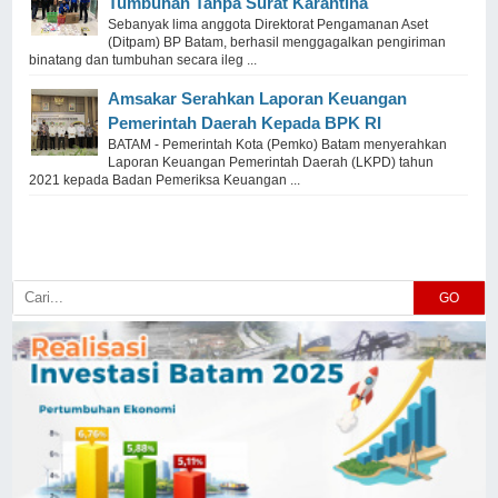
Tumbuhan Tanpa Surat Karantina
Sebanyak lima anggota Direktorat Pengamanan Aset
(Ditpam) BP Batam, berhasil menggagalkan pengiriman
binatang dan tumbuhan secara ileg ...
Amsakar Serahkan Laporan Keuangan
Pemerintah Daerah Kepada BPK RI
BATAM - Pemerintah Kota (Pemko) Batam menyerahkan
Laporan Keuangan Pemerintah Daerah (LKPD) tahun
2021 kepada Badan Pemeriksa Keuangan ...
GO