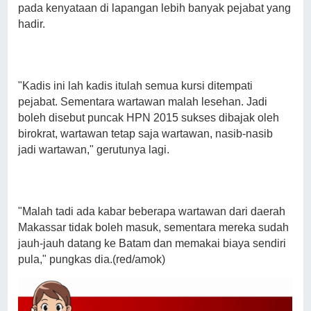
pada kenyataan di lapangan lebih banyak pejabat yang
hadir.
"Kadis ini lah kadis itulah semua kursi ditempati
pejabat. Sementara wartawan malah lesehan. Jadi
boleh disebut puncak HPN 2015 sukses dibajak oleh
birokrat, wartawan tetap saja wartawan, nasib-nasib
jadi wartawan," gerutunya lagi.
"Malah tadi ada kabar beberapa wartawan dari daerah
Makassar tidak boleh masuk, sementara mereka sudah
jauh-jauh datang ke Batam dan memakai biaya sendiri
pula," pungkas dia.(red/amok)