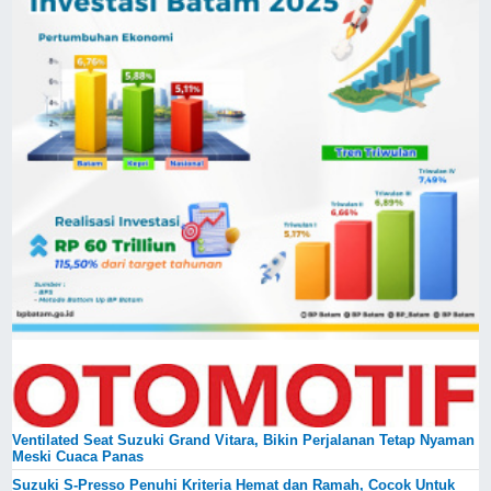
Ventilated Seat Suzuki Grand Vitara, Bikin Perjalanan Tetap Nyaman
Meski Cuaca Panas
Suzuki S-Presso Penuhi Kriteria Hemat dan Ramah, Cocok Untuk