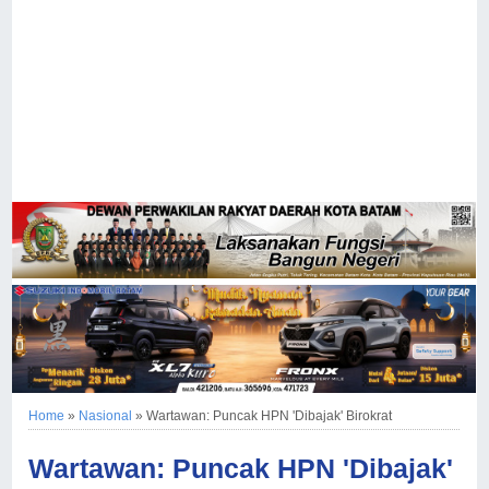
Home
»
Nasional
»
Wartawan: Puncak HPN 'Dibajak' Birokrat
Wartawan: Puncak HPN 'Dibajak'