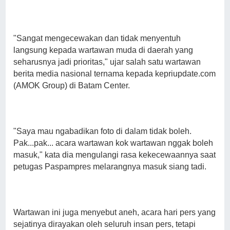
"Sangat mengecewakan dan tidak menyentuh
langsung kepada wartawan muda di daerah yang
seharusnya jadi prioritas," ujar salah satu wartawan
berita media nasional ternama kepada kepriupdate.com
(AMOK Group) di Batam Center.
"Saya mau ngabadikan foto di dalam tidak boleh.
Pak...pak... acara wartawan kok wartawan nggak boleh
masuk," kata dia mengulangi rasa kekecewaannya saat
petugas Paspampres melarangnya masuk siang tadi.
Wartawan ini juga menyebut aneh, acara hari pers yang
sejatinya dirayakan oleh seluruh insan pers, tetapi