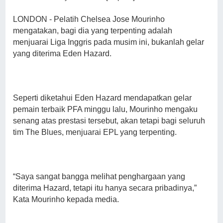
LONDON - Pelatih Chelsea Jose Mourinho
mengatakan, bagi dia yang terpenting adalah
menjuarai Liga Inggris pada musim ini, bukanlah gelar
yang diterima Eden Hazard.
Seperti diketahui Eden Hazard mendapatkan gelar
pemain terbaik PFA minggu lalu, Mourinho mengaku
senang atas prestasi tersebut, akan tetapi bagi seluruh
tim The Blues, menjuarai EPL yang terpenting.
“Saya sangat bangga melihat penghargaan yang
diterima Hazard, tetapi itu hanya secara pribadinya,”
Kata Mourinho kepada media.