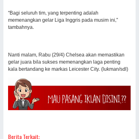
“Bagi seluruh tim, yang terpenting adalah
memenangkan gelar Liga Inggris pada musim ini,”
tambahnya.
Nanti malam, Rabu (29/4) Chelsea akan memastikan
gelar juara bila sukses memenangkan laga penting
kala bertandang ke markas Leicester City. (lukman/sdl)
Berita Terkait: