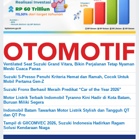
Ventilated Seat Suzuki Grand Vitara, Bikin Perjalanan Tetap Nyaman
Meski Cuaca Panas
Suzuki S-Presso Penuhi Kriteria Hemat dan Ramah, Cocok Untuk
Mobil Pertama Gen-Z
Suzuki Fronx Berhasil Meraih Predikat “Car of the Year 2026”
Motor Listrik Terbaik Indomobil Tyranno Kini Hadir di Kota Batam,
Buruan Miliki Segera
Indomobil Batam Tawarkan Motor Listrik Stylish dan Tangguh QT
dan QT Pro
Tampil di GIICOMVEC 2026, Suzuki Indonesia Hadirkan Ragam
Solusi Kendaraan Niaga