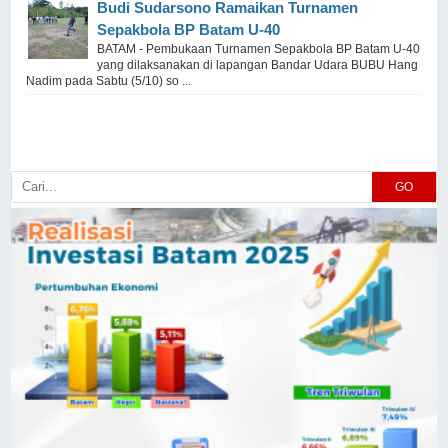
Budi Sudarsono Ramaikan Turnamen
Sepakbola BP Batam U-40
BATAM - Pembukaan Turnamen Sepakbola BP Batam U-40
yang dilaksanakan di lapangan Bandar Udara BUBU Hang
Nadim pada Sabtu (5/10) so ...
GO