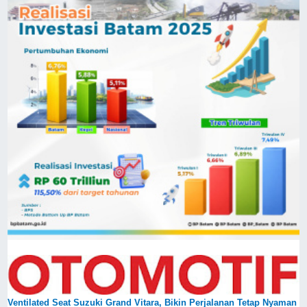
Ventilated Seat Suzuki Grand Vitara, Bikin Perjalanan Tetap Nyaman