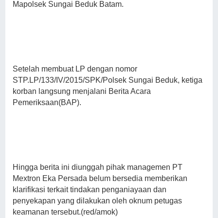
Mapolsek Sungai Beduk Batam.
Setelah membuat LP dengan nomor
STP.LP/133/IV/2015/SPK/Polsek Sungai Beduk, ketiga
korban langsung menjalani Berita Acara
Pemeriksaan(BAP).
Hingga berita ini diunggah pihak managemen PT
Mextron Eka Persada belum bersedia memberikan
klarifikasi terkait tindakan penganiayaan dan
penyekapan yang dilakukan oleh oknum petugas
keamanan tersebut.(red/amok)