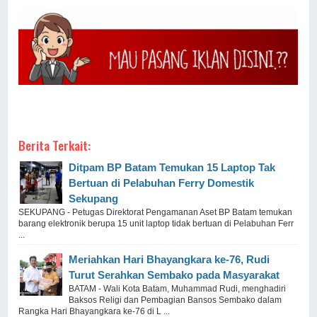
Berita Terkait:
Ditpam BP Batam Temukan 15 Laptop Tak
Bertuan di Pelabuhan Ferry Domestik
Sekupang
SEKUPANG - Petugas Direktorat Pengamanan Aset BP Batam temukan
barang elektronik berupa 15 unit laptop tidak bertuan di Pelabuhan Ferr
...
Meriahkan Hari Bhayangkara ke-76, Rudi
Turut Serahkan Sembako pada Masyarakat
BATAM - Wali Kota Batam, Muhammad Rudi, menghadiri
Baksos Religi dan Pembagian Bansos Sembako dalam
Rangka Hari Bhayangkara ke-76 di L ...