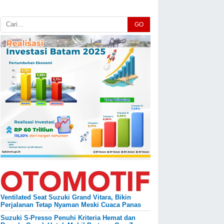
GO
Ventilated Seat Suzuki Grand Vitara, Bikin
Perjalanan Tetap Nyaman Meski Cuaca Panas
Suzuki S-Presso Penuhi Kriteria Hemat dan