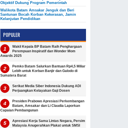
Objektif Dukung Program Pemerintah
Walikota Batam Amsakar Jenguk dan Beri
Santunan Bocah Korban Kekerasan, Jamin
Kelanjutan Pendidikan
POPULER
Wakil Kepala BP Batam Raih Penghargaan
Perempuan Inspiratif dan Wonder Mom
Awards 2025
Pemko Batam Salurkan Bantuan Rp4,5 Miliar
Lebih untuk Korban Banjir dan Galodo di
Sumatera Barat
Serikat Media Siber Indonesia Dukung ADI
Perjuangkan Kelayakan Gaji Dosen
Presiden Prabowo Apresiasi Perkembangan
Batam, Amsakar dan Li Claudia Laporkan
Capaian Pembangunan
Apresiasi Kerja Sama Lintas Negara, Persim
Malaysia Anugerahkan Plakat untuk SMSI