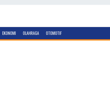
EKONOMI
OLAHRAGA
OTOMOTIF