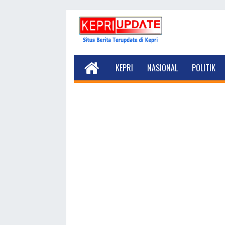
KEPRI
NASIONAL
POLITIK