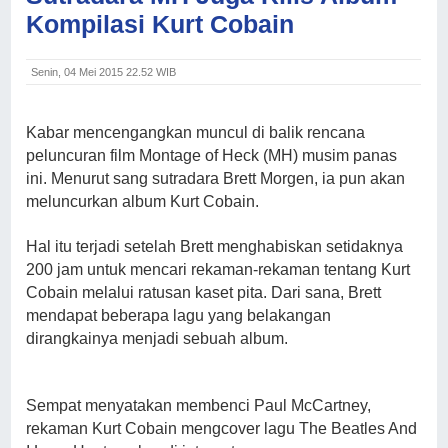
Kompilasi Kurt Cobain
Senin, 04 Mei 2015 22.52 WIB
Kabar
mencengangkan muncul di balik rencana
peluncuran film Montage of Heck (MH) musim panas
ini. Menurut sang sutradara Brett Morgen, ia pun akan
meluncurkan album Kurt Cobain.
Hal itu terjadi setelah Brett menghabiskan setidaknya
200 jam untuk mencari rekaman-rekaman tentang Kurt
Cobain melalui ratusan kaset pita. Dari sana, Brett
mendapat beberapa lagu yang belakangan
dirangkainya menjadi sebuah album.
Sempat menyatakan membenci Paul McCartney,
rekaman Kurt Cobain mengcover lagu The Beatles And