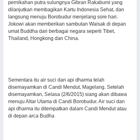
pernikahan putra sulungnya Gibran Rakabumi yang
dilanjutkan membagikan Kartu Indonesia Sehat, dan
langsung menuju Borobudur menjelang sore hari.
Jokowi akan memberikan sambutan Waisak di depan
umat Buddha dari berbagai negara seperti Tibet,
Thailand, Hongkong dan China.
Sementara itu air suci dan api dharma telah
disemayamkan di Candi Mendut, Magelang. Setelah
disemayamkan, Selasa (2/6/2015) siang akan dibawa
menuju Altar Utama di Candi Borobudur. Air suci dan
api dharma itu ditempatkan dalam Candi Mendut atau
di depan arca Budha