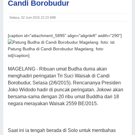
Candi Borobudur
Selasa, 02 Juni 2015 22.23 WIB
[caption id="attachment_5895" align="alignleft" width="290"]
Patung Budha di Candi Borobudur Magelang. foto:
ist[/caption]
MAGELANG - Ribuan umat Budha dunia akan
menghadiri peringatan Tri Suci Waisak di Candi
Borobudur, Selasa (2/6/2015).
Rencananya Presiden
Joko Widodo hadir di puncak peringatan. Jokowi akan
bersama-sama dengan 20 ribu umat Buddha dari 18
negara merayakan Waisak 2559 BE/2015.
Saat ini ia tengah berada di Solo untuk membahas