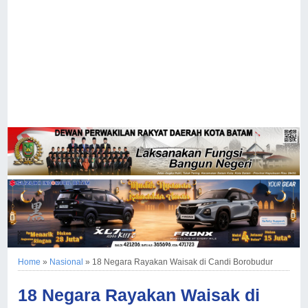
Home
»
Nasional
»
18 Negara Rayakan Waisak di Candi Borobudur
18 Negara Rayakan Waisak di