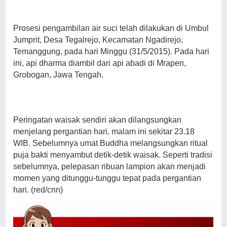
Prosesi pengambilan air suci telah dilakukan di Umbul
Jumprit, Desa Tegalrejo, Kecamatan Ngadirejo,
Temanggung, pada hari Minggu (31/5/2015). Pada hari
ini, api dharma diambil dari api abadi di Mrapen,
Grobogan, Jawa Tengah.
Peringatan waisak sendiri akan dilangsungkan
menjelang pergantian hari, malam ini sekitar 23.18
WIB. Sebelumnya umat Buddha melangsungkan ritual
puja bakti menyambut detik-detik waisak. Seperti tradisi
sebelumnya, pelepasan ribuan lampion akan menjadi
momen yang ditunggu-tunggu tepat pada pergantian
hari. (red/cnn)