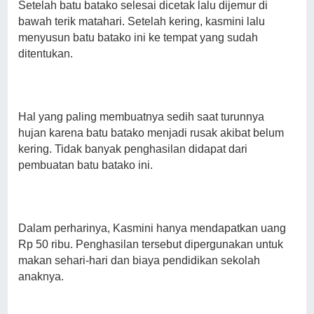
Setelah batu batako selesai dicetak lalu dijemur di
bawah terik matahari. Setelah kering, kasmini lalu
menyusun batu batako ini ke tempat yang sudah
ditentukan.
Hal yang paling membuatnya sedih saat turunnya
hujan karena batu batako menjadi rusak akibat belum
kering. Tidak banyak penghasilan didapat dari
pembuatan batu batako ini.
Dalam perharinya, Kasmini hanya mendapatkan uang
Rp 50 ribu. Penghasilan tersebut dipergunakan untuk
makan sehari-hari dan biaya pendidikan sekolah
anaknya.