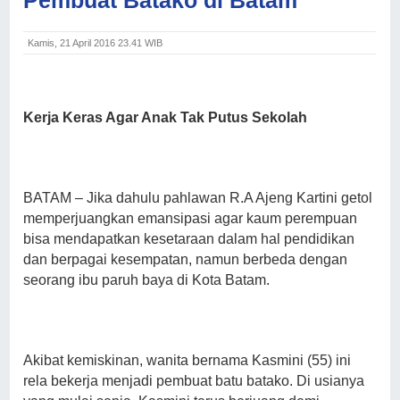
Kamis, 21 April 2016 23.41 WIB
Kerja
Keras Agar Anak Tak Putus Sekolah
BATAM – Jika dahulu pahlawan R.A Ajeng Kartini getol
memperjuangkan emansipasi agar kaum perempuan
bisa mendapatkan kesetaraan dalam hal pendidikan
dan berpagai kesempatan, namun berbeda dengan
seorang ibu paruh baya di Kota Batam.
Akibat kemiskinan, wanita bernama Kasmini (55) ini
rela bekerja menjadi pembuat batu batako. Di usianya