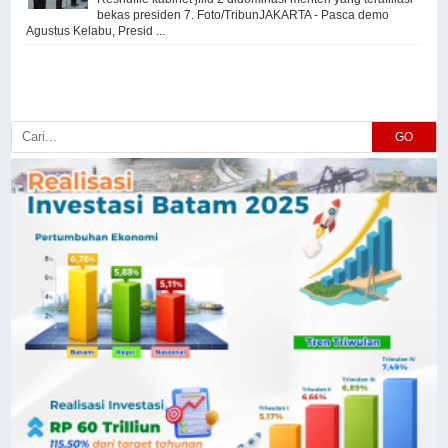
bekas presiden 7. Foto/TribunJAKARTA - Pasca demo
Agustus Kelabu, Presid ...
GO