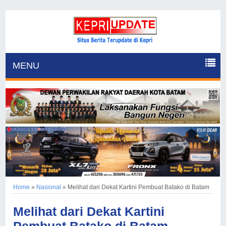
MENU
Home
»
Nasional
»
Melihat dari Dekat Kartini Pembuat Batako di Batam
Melihat dari Dekat Kartini
Pembuat Batako di Batam