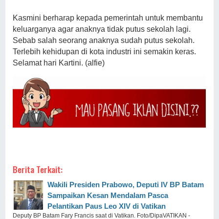
Kasmini berharap kepada pemerintah untuk membantu
keluarganya agar anaknya tidak putus sekolah lagi.
Sebab salah seorang anaknya sudah putus sekolah.
Terlebih kehidupan di kota industri ini semakin keras.
Selamat hari Kartini. (alfie)
Berita Terkait:
Wakili Presiden Prabowo, Deputi IV BP Batam
Sampaikan Kesan Mendalam Pasca
Pelantikan Paus Leo XIV di Vatikan
Deputy BP Batam Fary Francis saat di Vatikan. Foto/DipaVATIKAN -