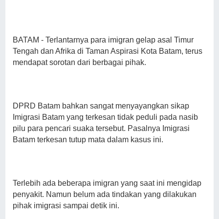
BATAM
- Terlantarnya para imigran gelap asal Timur
Tengah dan Afrika di Taman Aspirasi Kota Batam, terus
mendapat sorotan dari berbagai pihak.
DPRD Batam bahkan sangat menyayangkan sikap
Imigrasi Batam yang terkesan tidak peduli pada nasib
pilu para pencari suaka tersebut. Pasalnya Imigrasi
Batam terkesan tutup mata dalam kasus ini.
Terlebih ada beberapa imigran yang saat ini mengidap
penyakit. Namun belum ada tindakan yang dilakukan
pihak imigrasi sampai detik ini.