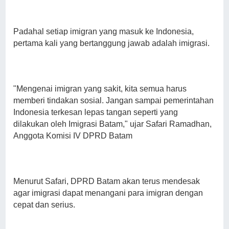
Padahal setiap imigran yang masuk ke Indonesia,
pertama kali yang bertanggung jawab adalah imigrasi.
"Mengenai imigran yang sakit, kita semua harus
memberi tindakan sosial. Jangan sampai pemerintahan
Indonesia terkesan lepas tangan seperti yang
dilakukan oleh Imigrasi Batam," ujar Safari Ramadhan,
Anggota Komisi IV DPRD Batam
Menurut Safari, DPRD Batam akan terus mendesak
agar imigrasi dapat menangani para imigran dengan
cepat dan serius.