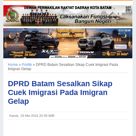
Home
»
Politik
»
DPRD Batam Sesalkan Sikap Cuek Imigrasi Pada
Imigran Gelap
DPRD Batam Sesalkan Sikap
Cuek Imigrasi Pada Imigran
Gelap
Kamis, 19 Mei 2016 20.49 WIB