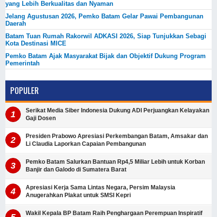
yang Lebih Berkualitas dan Nyaman
Jelang Agustusan 2026, Pemko Batam Gelar Pawai Pembangunan
Daerah
Batam Tuan Rumah Rakorwil ADKASI 2026, Siap Tunjukkan Sebagi
Kota Destinasi MICE
Pemko Batam Ajak Masyarakat Bijak dan Objektif Dukung Program
Pemerintah
POPULER
Serikat Media Siber Indonesia Dukung ADI Perjuangkan Kelayakan
Gaji Dosen
Presiden Prabowo Apresiasi Perkembangan Batam, Amsakar dan
Li Claudia Laporkan Capaian Pembangunan
Pemko Batam Salurkan Bantuan Rp4,5 Miliar Lebih untuk Korban
Banjir dan Galodo di Sumatera Barat
Apresiasi Kerja Sama Lintas Negara, Persim Malaysia
Anugerahkan Plakat untuk SMSI Kepri
Wakil Kepala BP Batam Raih Penghargaan Perempuan Inspiratif