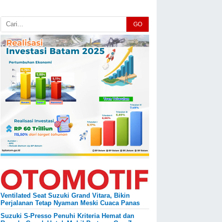
GO
Ventilated Seat Suzuki Grand Vitara, Bikin
Perjalanan Tetap Nyaman Meski Cuaca Panas
Suzuki S-Presso Penuhi Kriteria Hemat dan