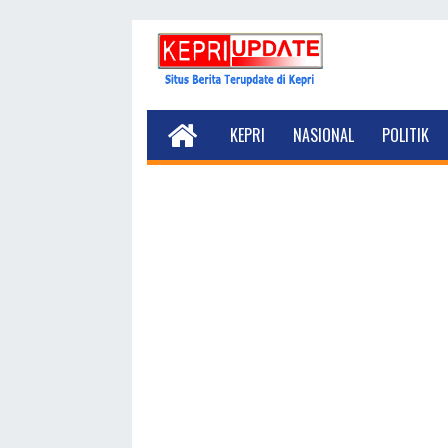
KEPRI
NASIONAL
POLITIK