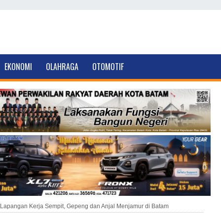
EKONOMI
OLAHRAGA
OTOMOTIF
Lapangan Kerja Sempit, Gepeng dan Anjal Menjamur di Batam