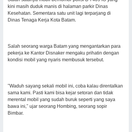
kini masih duduk manis di halaman parkir Dinas
Kesehatan. Sementara satu unit lagi terparjang di
Dinas Tenaga Kerja Kota Batam.
Salah seorang warga Batam yang mengantarkan para
pekerja ke Kantor Disnaker mengaku prihatin dengan
kondisi mobil yang nyaris membusuk tersebut.
"Waduh sayang sekali mobil ini, coba kalau direntalkan
sama kami. Pasti kami bisa kejar setoran dan tidak
merental mobil yang sudah buruk seperti yang saya
bawa ini," ujar seorang Hombing, seorang sopir
Bimbar.