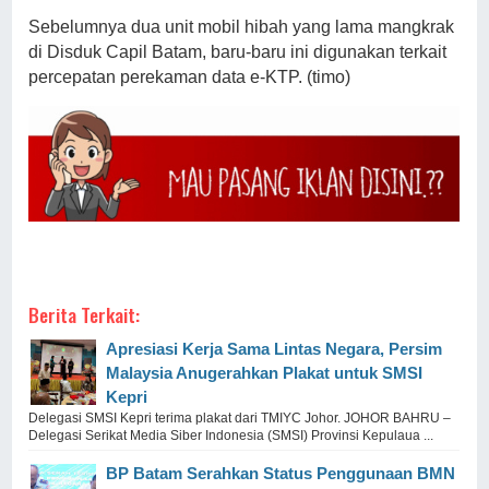
Sebelumnya dua unit mobil hibah yang lama mangkrak
di Disduk Capil Batam, baru-baru ini digunakan terkait
percepatan perekaman data e-KTP. (timo)
Berita Terkait:
Apresiasi Kerja Sama Lintas Negara, Persim
Malaysia Anugerahkan Plakat untuk SMSI
Kepri
Delegasi SMSI Kepri terima plakat dari TMIYC Johor. JOHOR BAHRU –
Delegasi Serikat Media Siber Indonesia (SMSI) Provinsi Kepulaua ...
BP Batam Serahkan Status Penggunaan BMN