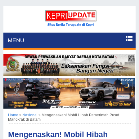
MENU
Home
»
Nasional
»
Mengenaskan! Mobil Hibah Pemerintah Pusat
Mangkrak di Batam
Mengenaskan! Mobil Hibah