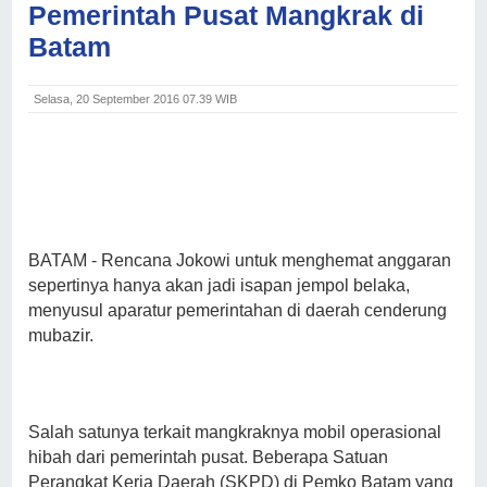
Pemerintah Pusat Mangkrak di
Batam
Selasa, 20 September 2016 07.39 WIB
BATAM
- Rencana Jokowi untuk menghemat anggaran
sepertinya hanya akan jadi isapan jempol belaka,
menyusul aparatur pemerintahan di daerah cenderung
mubazir.
Salah satunya terkait mangkraknya mobil operasional
hibah dari pemerintah pusat. Beberapa Satuan
Perangkat Kerja Daerah (SKPD) di Pemko Batam yang