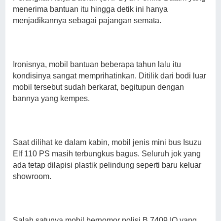
menerima bantuan itu hingga detik ini hanya
menjadikannya sebagai pajangan semata.
Ironisnya, mobil bantuan beberapa tahun lalu itu
kondisinya sangat memprihatinkan. Ditilik dari bodi luar
mobil tersebut sudah berkarat, begitupun dengan
bannya yang kempes.
Saat dilihat ke dalam kabin, mobil jenis mini bus Isuzu
Elf 110 PS masih terbungkus bagus. Seluruh jok yang
ada tetap dilapisi plastik pelindung seperti baru keluar
showroom.
Salah satunya mobil bernomor polisi B 7409 IO yang