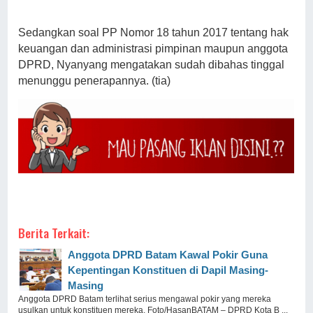
Sedangkan soal PP Nomor 18 tahun 2017 tentang hak
keuangan dan administrasi pimpinan maupun anggota
DPRD, Nyanyang mengatakan sudah dibahas tinggal
menunggu penerapannya. (tia)
Berita Terkait:
Anggota DPRD Batam Kawal Pokir Guna
Kepentingan Konstituen di Dapil Masing-
Masing
Anggota DPRD Batam terlihat serius mengawal pokir yang mereka
usulkan untuk konstituen mereka. Foto/HasanBATAM – DPRD Kota B ...