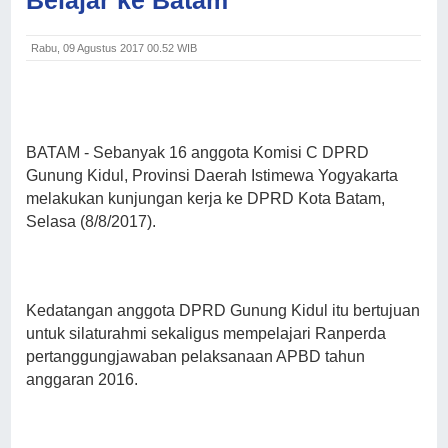
Rabu, 09 Agustus 2017 00.52 WIB
BATAM
- Sebanyak 16 anggota Komisi C DPRD
Gunung Kidul, Provinsi Daerah Istimewa Yogyakarta
melakukan kunjungan kerja ke DPRD Kota Batam,
Selasa (8/8/2017).
Kedatangan anggota DPRD Gunung Kidul itu bertujuan
untuk silaturahmi sekaligus mempelajari Ranperda
pertanggungjawaban pelaksanaan APBD tahun
anggaran 2016.