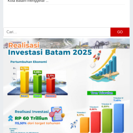
Kota Batam menggelar ...
GO