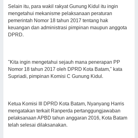
Selain itu, para wakil rakyat Gunung Kidul itu ingin
mengetahui mekanisme pelaksanaan peraturan
pemerintah Nomor 18 tahun 2017 tentang hak
keuangan dan administrasi pimpinan maupun anggota
DPRD.
"Kita ingin mengetahui sejauh mana penerapan PP
Nomor 18 tahun 2017 oleh DPRD Kota Batam," kata
Supriadi, pimpinan Komisi C Gunung Kidul.
Ketua Komisi III DPRD Kota Batam, Nyanyang Harris
mengatakan terkait Ranperda pertanggungjawaban
pelaksanaan APBD tahun anggaran 2016, Kota Batam
telah selesai dilaksanakan.