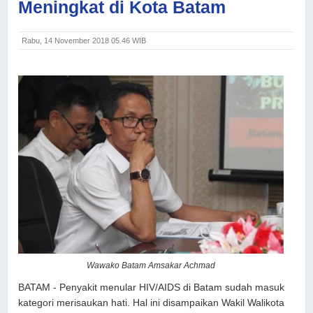
Meningkat di Kota Batam
Rabu, 14 November 2018 05.46 WIB
Wawako Batam Amsakar Achmad
BATAM - Penyakit menular HIV/AIDS di Batam sudah masuk
kategori merisaukan hati. Hal ini disampaikan Wakil Walikota