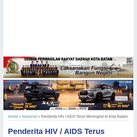
Home
»
Nasional
»
Penderita HIV / AIDS Terus Meningkat di Kota Batam
Penderita HIV / AIDS Terus