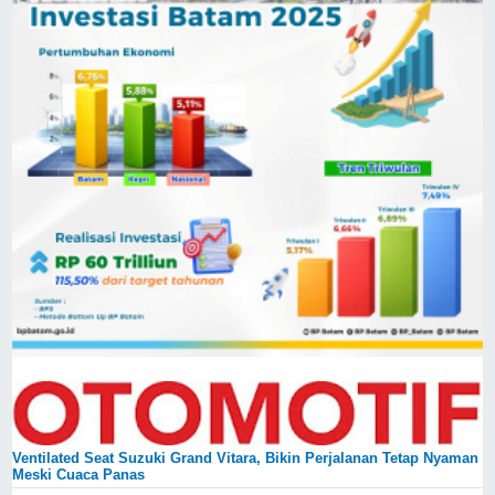
Ventilated Seat Suzuki Grand Vitara, Bikin Perjalanan Tetap Nyaman
Meski Cuaca Panas