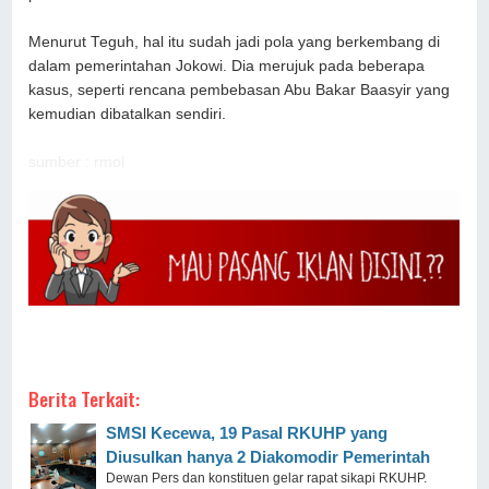
Menurut Teguh, hal itu sudah jadi pola yang berkembang di
dalam pemerintahan Jokowi. Dia merujuk pada beberapa
kasus, seperti rencana pembebasan Abu Bakar Baasyir yang
kemudian dibatalkan sendiri.
sumber : rmol
Berita Terkait:
SMSI Kecewa, 19 Pasal RKUHP yang
Diusulkan hanya 2 Diakomodir Pemerintah
Dewan Pers dan konstituen gelar rapat sikapi RKUHP.