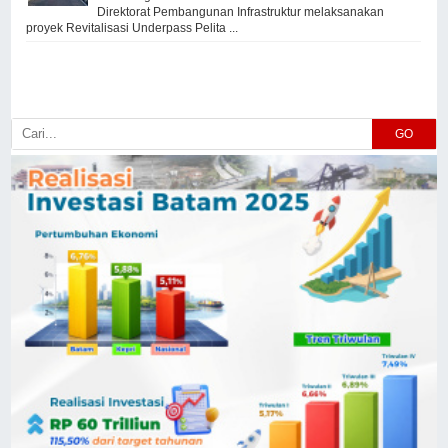
Direktorat Pembangunan Infrastruktur melaksanakan
proyek Revitalisasi Underpass Pelita ...
GO