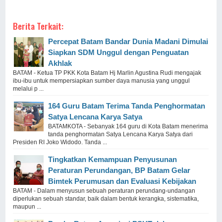
Berita Terkait:
Percepat Batam Bandar Dunia Madani Dimulai
Siapkan SDM Unggul dengan Penguatan
Akhlak
BATAM - Ketua TP PKK Kota Batam Hj Marlin Agustina Rudi mengajak
ibu-ibu untuk mempersiapkan sumber daya manusia yang unggul
melalui p ...
164 Guru Batam Terima Tanda Penghormatan
Satya Lencana Karya Satya
BATAMKOTA - Sebanyak 164 guru di Kota Batam menerima
tanda penghormatan Satya Lencana Karya Satya dari
Presiden RI Joko Widodo. Tanda ...
Tingkatkan Kemampuan Penyusunan
Peraturan Perundangan, BP Batam Gelar
Bimtek Perumusan dan Evaluasi Kebijakan
BATAM - Dalam menyusun sebuah peraturan perundang-undangan
diperlukan sebuah standar, baik dalam bentuk kerangka, sistematika,
maupun ...