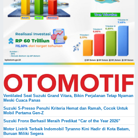
Ventilated Seat Suzuki Grand Vitara, Bikin Perjalanan Tetap Nyaman
Meski Cuaca Panas
Suzuki S-Presso Penuhi Kriteria Hemat dan Ramah, Cocok Untuk
Mobil Pertama Gen-Z
Suzuki Fronx Berhasil Meraih Predikat “Car of the Year 2026”
Motor Listrik Terbaik Indomobil Tyranno Kini Hadir di Kota Batam,
Buruan Miliki Segera