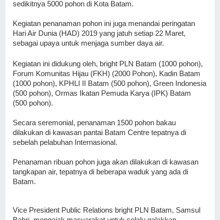
sedikitnya 5000 pohon di Kota Batam.
Kegiatan penanaman pohon ini juga menandai peringatan 
Hari Air Dunia (HAD) 2019 yang jatuh setiap 22 Maret, 
sebagai upaya untuk menjaga sumber daya air.
Kegiatan ini didukung oleh, bright PLN Batam (1000 pohon), 
Forum Komunitas Hijau (FKH) (2000 Pohon), Kadin Batam 
(1000 pohon), KPHLI II Batam (500 pohon), Green Indonesia 
(500 pohon), Ormas Ikatan Pemuda Karya (IPK) Batam 
(500 pohon). 
Secara seremonial, penanaman 1500 pohon bakau 
dilakukan di kawasan pantai Batam Centre tepatnya di 
sebelah pelabuhan Internasional.
Penanaman ribuan pohon juga akan dilakukan di kawasan 
tangkapan air, tepatnya di beberapa waduk yang ada di 
Batam.
Vice President Public Relations bright PLN Batam, 
Samsul 