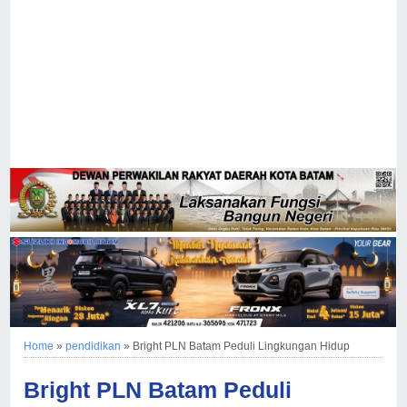
Home
»
pendidikan
»
Bright PLN Batam Peduli Lingkungan Hidup
Bright PLN Batam Peduli