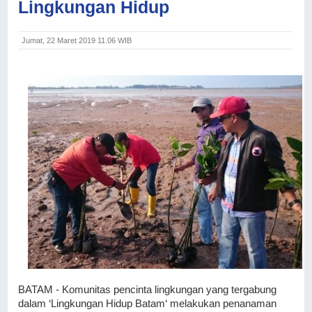
Lingkungan Hidup
Jumat, 22 Maret 2019 11.06 WIB
BATAM - Komunitas pencinta lingkungan yang tergabung 
dalam ‘Lingkungan Hidup Batam‘ melakukan penanaman 