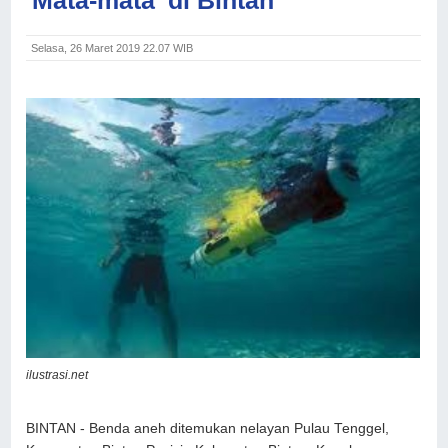
Selasa, 26 Maret 2019 22.07 WIB
ilustrasi.net
BINTAN - Benda aneh ditemukan nelayan Pulau Tenggel,