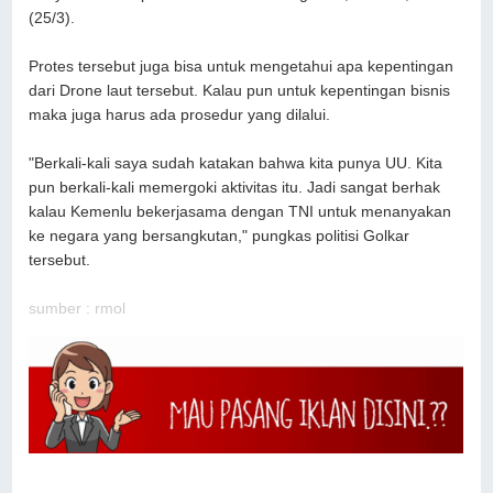
(25/3).
Protes tersebut juga bisa untuk mengetahui apa kepentingan
dari Drone laut tersebut. Kalau pun untuk kepentingan bisnis
maka juga harus ada prosedur yang dilalui.
"Berkali-kali saya sudah katakan bahwa kita punya UU. Kita
pun berkali-kali memergoki aktivitas itu. Jadi sangat berhak
kalau Kemenlu bekerjasama dengan TNI untuk menanyakan
ke negara yang bersangkutan," pungkas politisi Golkar
tersebut.
sumber : rmol