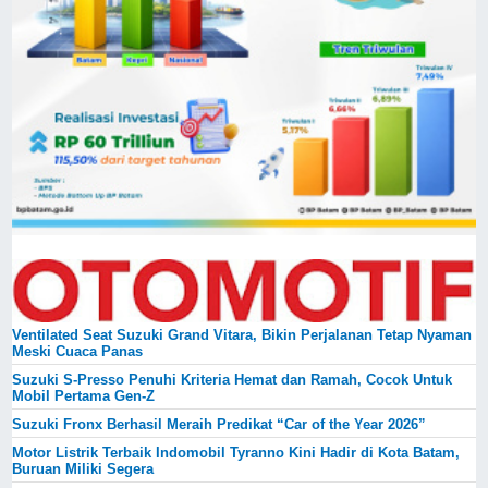
Ventilated Seat Suzuki Grand Vitara, Bikin Perjalanan Tetap Nyaman
Meski Cuaca Panas
Suzuki S-Presso Penuhi Kriteria Hemat dan Ramah, Cocok Untuk
Mobil Pertama Gen-Z
Suzuki Fronx Berhasil Meraih Predikat “Car of the Year 2026”
Motor Listrik Terbaik Indomobil Tyranno Kini Hadir di Kota Batam,
Buruan Miliki Segera