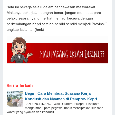
“Kita ini bekerja selalu dalam pengawasan masyarakat.
Makanya bekerjalah dengan benar, jangan membuat para
pelaku sejarah yang melihat menjadi kecewa dengan
perkembangan Kepri setelah berdiri sendiri menjadi Provinsi,”
ungkap Isdianto. (hmk)
Berita Terkait:
Begini Cara Membuat Suasana Kerja
Kondusif dan Nyaman di Pemprov Kepri
TANJUNGPINANG - Wakil Gubernur Kepri H. Isdianto
menghimbau para pegawai untuk menciptakan suasana
kantor yang nyaman dan kondusif ...