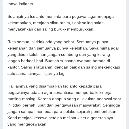
tanya Isdianto.
Selanjutnya Isdianto meminta para pegawai agar menjaga
kekompakan, menjaga silaturahim, tidak saling salah-
menyakahkan dan saling buruk- memburukkan.
“Kita semua ini tidak ada yang hebat. Semuanya punya
kelemahan dan semuanya punya kelebihan. Saya minta agar
yang diberi kelebihan jangan sombong dan yang kurang
jangan berkecil hati. Buatlah suasana nyaman berada di
kantor. Saling silaturahmi dengan baik dan saling mekengkapi
satu sama lainnya,” ujarnya lagi.
Hal lainnya yang disampaikan Isdianto kepada para
pegawainya adalah agar senantiasa memperbaiki kinerja
masing-masing. Karena apapun yang di lakukan pegawai saat
ini tidak pernah luput dari pengawasan masyarakat. Sehingga
jangan sampai membuat para pelaku sejarah pembentukan
Kepri menjadi kecewa setelah melihat kinerja generasinya
yang mengecewakan.