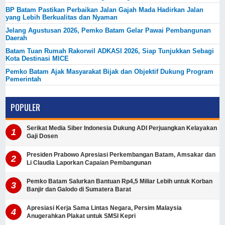
BP Batam Pastikan Perbaikan Jalan Gajah Mada Hadirkan Jalan
yang Lebih Berkualitas dan Nyaman
Jelang Agustusan 2026, Pemko Batam Gelar Pawai Pembangunan
Daerah
Batam Tuan Rumah Rakorwil ADKASI 2026, Siap Tunjukkan Sebagi
Kota Destinasi MICE
Pemko Batam Ajak Masyarakat Bijak dan Objektif Dukung Program
Pemerintah
POPULER
Serikat Media Siber Indonesia Dukung ADI Perjuangkan Kelayakan
Gaji Dosen
Presiden Prabowo Apresiasi Perkembangan Batam, Amsakar dan
Li Claudia Laporkan Capaian Pembangunan
Pemko Batam Salurkan Bantuan Rp4,5 Miliar Lebih untuk Korban
Banjir dan Galodo di Sumatera Barat
Apresiasi Kerja Sama Lintas Negara, Persim Malaysia
Anugerahkan Plakat untuk SMSI Kepri