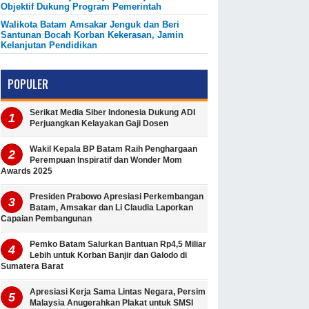
Objektif Dukung Program Pemerintah
Walikota Batam Amsakar Jenguk dan Beri
Santunan Bocah Korban Kekerasan, Jamin
Kelanjutan Pendidikan
POPULER
Serikat Media Siber Indonesia Dukung ADI
Perjuangkan Kelayakan Gaji Dosen
Wakil Kepala BP Batam Raih Penghargaan
Perempuan Inspiratif dan Wonder Mom
Awards 2025
Presiden Prabowo Apresiasi Perkembangan
Batam, Amsakar dan Li Claudia Laporkan
Capaian Pembangunan
Pemko Batam Salurkan Bantuan Rp4,5 Miliar
Lebih untuk Korban Banjir dan Galodo di
Sumatera Barat
Apresiasi Kerja Sama Lintas Negara, Persim
Malaysia Anugerahkan Plakat untuk SMSI