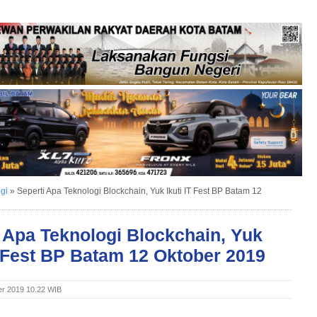
gi
»
Seperti Apa Teknologi Blockchain, Yuk Ikuti IT Fest BP Batam 12
 Apa Teknologi Blockchain, Yuk
T Fest BP Batam 12 Oktober 2019
er 2019 10.22 WIB