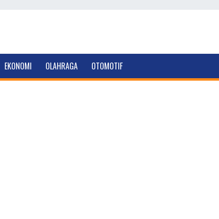
EKONOMI
OLAHRAGA
OTOMOTIF