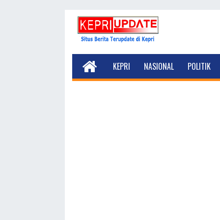
KEPRI
NASIONAL
POLITIK