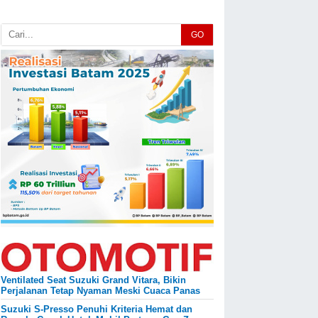
GO
Ventilated Seat Suzuki Grand Vitara, Bikin
Perjalanan Tetap Nyaman Meski Cuaca Panas
Suzuki S-Presso Penuhi Kriteria Hemat dan