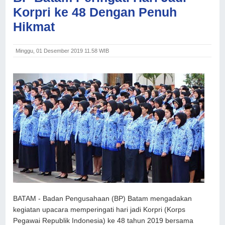
Korpri ke 48 Dengan Penuh
Hikmat
Minggu, 01 Desember 2019 11.58 WIB
BATAM - Badan Pengusahaan (BP) Batam mengadakan
kegiatan upacara memperingati hari jadi Korpri (Korps
Pegawai Republik Indonesia) ke 48 tahun 2019 bersama