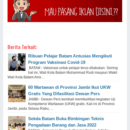
Berita Terkait:
Ribuan Pelajar Batam Antusias Mengikuti
Program Vaksinasi Covid-19
BATAM - Vaksinasi untuk pelajar terus dilakukan. Seiring
hal ini, Wali Kota Batam Muhammad Rudi maupun Wakil
Wali Kota Batam Ams ...
60 Wartawan di Provinsi Jambi Ikut UKW
Gratis Yang Difasilitasi Dewan Pers
JAMBI - Dewan Pers kembali memfasilitasi kegiatan Uji
Kompetensi Wartawan (UKW) gratis. Kali ini di Provinsi
Jambi, pada Selasa-Rabu, ...
Sekda Batam Buka Bimbingan Teknis
Pengadaan Barang dan Jasa 2022