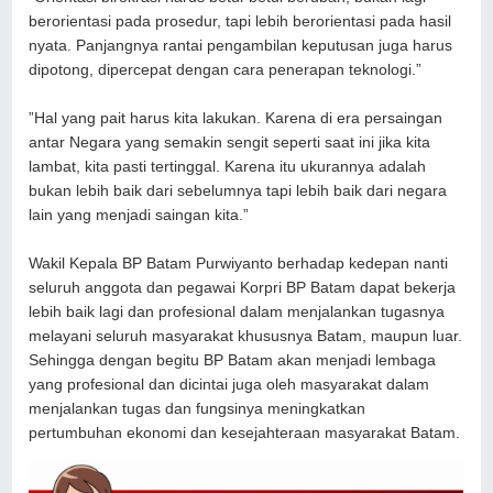
berorientasi pada prosedur, tapi lebih berorientasi pada hasil
nyata. Panjangnya rantai pengambilan keputusan juga harus
dipotong, dipercepat dengan cara penerapan teknologi.”
”Hal yang pait harus kita lakukan. Karena di era persaingan
antar Negara yang semakin sengit seperti saat ini jika kita
lambat, kita pasti tertinggal. Karena itu ukurannya adalah
bukan lebih baik dari sebelumnya tapi lebih baik dari negara
lain yang menjadi saingan kita.”
Wakil Kepala BP Batam Purwiyanto berhadap kedepan nanti
seluruh anggota dan pegawai Korpri BP Batam dapat bekerja
lebih baik lagi dan profesional dalam menjalankan tugasnya
melayani seluruh masyarakat khususnya Batam, maupun luar.
Sehingga dengan begitu BP Batam akan menjadi lembaga
yang profesional dan dicintai juga oleh masyarakat dalam
menjalankan tugas dan fungsinya meningkatkan
pertumbuhan ekonomi dan kesejahteraan masyarakat Batam.