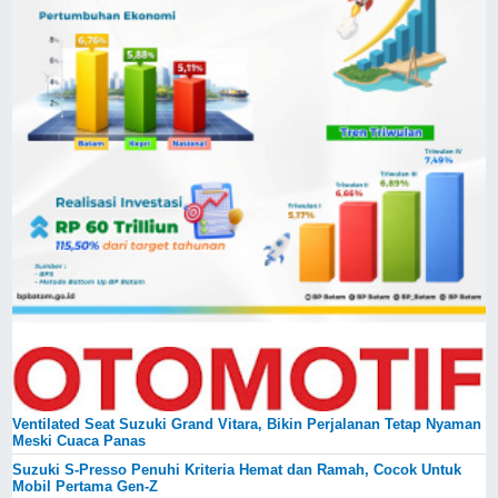
Ventilated Seat Suzuki Grand Vitara, Bikin Perjalanan Tetap Nyaman
Meski Cuaca Panas
Suzuki S-Presso Penuhi Kriteria Hemat dan Ramah, Cocok Untuk
Mobil Pertama Gen-Z