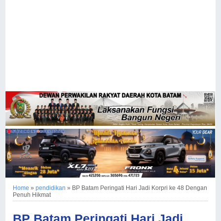
Home
»
pendidikan
»
BP Batam Peringati Hari Jadi Korpri ke 48 Dengan
Penuh Hikmat
BP Batam Peringati Hari Jadi