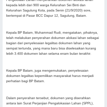
kepada lebih dari 900 warga Kelurahan Sei Binti dan
Kelurahan Sagulung Kota, pada Senin (21/9/2020) sore,
bertempat di Pasar BCC Dapur 12, Sagulung, Batam.
Kepala BP Batam, Muhammad Rudi, mengatakan, pihaknya,
telah melakukan penyerahan dokumen alokasi lahan sebagai
bagian dari penyelesaian legalitas dokumen lahan yang
sempat tertunda, yang mana baru bisa diselesaikan kurang
lebih 3.400 dokumen lahan selama enam bulan terakhir.
Kepala BP Batam, juga mengemukakan, penyelesaian
dokumen legalitas kepemilikan masyarakat harus menjadi
perhatian bagi BP Batam.
Dalam penyerahan tersebut, dokumen yang diserahkan
antara lain Surat Perjanjian Pengalokasian Lahan (SPPL),