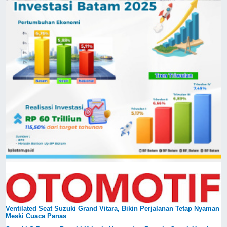
Ventilated Seat Suzuki Grand Vitara, Bikin Perjalanan Tetap Nyaman
Meski Cuaca Panas