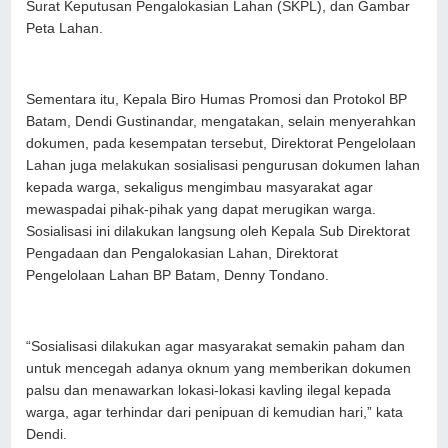
Surat Keputusan Pengalokasian Lahan (SKPL), dan Gambar
Peta Lahan.
Sementara itu, Kepala Biro Humas Promosi dan Protokol BP
Batam, Dendi Gustinandar, mengatakan, selain menyerahkan
dokumen, pada kesempatan tersebut, Direktorat Pengelolaan
Lahan juga melakukan sosialisasi pengurusan dokumen lahan
kepada warga, sekaligus mengimbau masyarakat agar
mewaspadai pihak-pihak yang dapat merugikan warga.
Sosialisasi ini dilakukan langsung oleh Kepala Sub Direktorat
Pengadaan dan Pengalokasian Lahan, Direktorat
Pengelolaan Lahan BP Batam, Denny Tondano.
“Sosialisasi dilakukan agar masyarakat semakin paham dan
untuk mencegah adanya oknum yang memberikan dokumen
palsu dan menawarkan lokasi-lokasi kavling ilegal kepada
warga, agar terhindar dari penipuan di kemudian hari,” kata
Dendi.