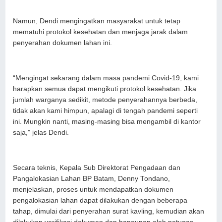
Namun, Dendi mengingatkan masyarakat untuk tetap
mematuhi protokol kesehatan dan menjaga jarak dalam
penyerahan dokumen lahan ini.
“Mengingat sekarang dalam masa pandemi Covid-19, kami
harapkan semua dapat mengikuti protokol kesehatan. Jika
jumlah warganya sedikit, metode penyerahannya berbeda,
tidak akan kami himpun, apalagi di tengah pandemi seperti
ini. Mungkin nanti, masing-masing bisa mengambil di kantor
saja,” jelas Dendi.
Secara teknis, Kepala Sub Direktorat Pengadaan dan
Pangalokasian Lahan BP Batam, Denny Tondano,
menjelaskan, proses untuk mendapatkan dokumen
pengalokasian lahan dapat dilakukan dengan beberapa
tahap, dimulai dari penyerahan surat kavling, kemudian akan