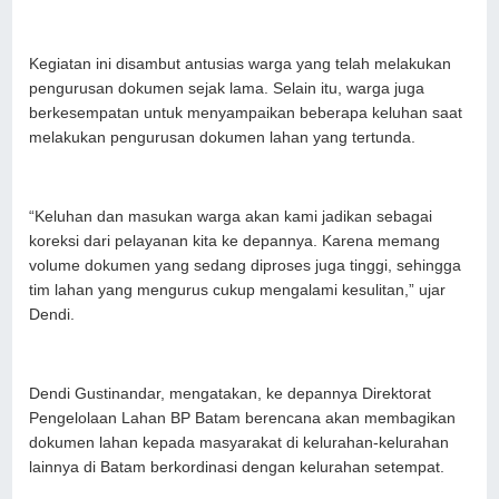
Kegiatan ini disambut antusias warga yang telah melakukan
pengurusan dokumen sejak lama. Selain itu, warga juga
berkesempatan untuk menyampaikan beberapa keluhan saat
melakukan pengurusan dokumen lahan yang tertunda.
“Keluhan dan masukan warga akan kami jadikan sebagai
koreksi dari pelayanan kita ke depannya. Karena memang
volume dokumen yang sedang diproses juga tinggi, sehingga
tim lahan yang mengurus cukup mengalami kesulitan,” ujar
Dendi.
Dendi Gustinandar, mengatakan, ke depannya Direktorat
Pengelolaan Lahan BP Batam berencana akan membagikan
dokumen lahan kepada masyarakat di kelurahan-kelurahan
lainnya di Batam berkordinasi dengan kelurahan setempat.