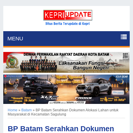
MENU
Home
»
Batam
»
BP Batam Serahkan Dokumen Alokasi Lahan untuk
Masyarakat di Kecamatan Sagulung
BP Batam Serahkan Dokumen