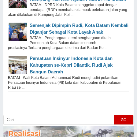
BATAM - DPRD Kota Batam menggelar rapat dengar
pendapat (RDP) membahas dampak pelebaran jalan yang
akan dilakukan di Kampung Jabi, Kel ...
Semenjak Dipimpin Rudi, Kota Batam Kembali
Diganjar Sebagai Kota Layak Anak
BATAM - Penghargaan demi penghargaan diraih
Pemerintah Kota Batam dalam menoreh
prestasinya.Terbaru penghargaan diterima dari Badan Ke ...
Persatuan Insinyur Indonesia Kota dan
Kabupaten se-Kepri Dilantik, Rudi Ajak
Bangun Daerah
BATAM - Wali Kota Batam Muhammad Rudi menghadiri pelantikan
Persatuan Insinyur Indonesia (PII) kota dan kabupaten di Kepulauan
Riau se ...
GO