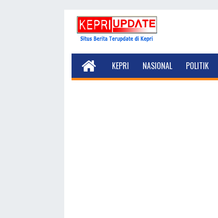
KEPRI
NASIONAL
POLITIK