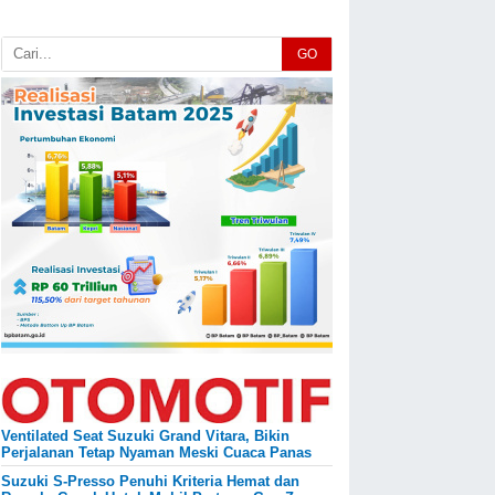
GO
Ventilated Seat Suzuki Grand Vitara, Bikin
Perjalanan Tetap Nyaman Meski Cuaca Panas
Suzuki S-Presso Penuhi Kriteria Hemat dan