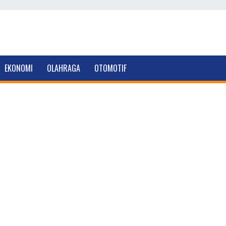
EKONOMI
OLAHRAGA
OTOMOTIF