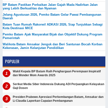
BP Batam Pastikan Perbaikan Jalan Gajah Mada Hadirkan Jalan
yang Lebih Berkualitas dan Nyaman
Jelang Agustusan 2026, Pemko Batam Gelar Pawai Pembangunan
Daerah
Batam Tuan Rumah Rakorwil ADKASI 2026, Siap Tunjukkan Sebagi
Kota Destinasi MICE
Pemko Batam Ajak Masyarakat Bijak dan Objektif Dukung Program
Pemerintah
Walikota Batam Amsakar Jenguk dan Beri Santunan Bocah Korban
Kekerasan, Jamin Kelanjutan Pendidikan
POPULER
Wakil Kepala BP Batam Raih Penghargaan Perempuan Inspiratif
dan Wonder Mom Awards 2025
Serikat Media Siber Indonesia Dukung ADI Perjuangkan Kelayakan
Gaji Dosen
Presiden Prabowo Apresiasi Perkembangan Batam, Amsakar dan
Li Claudia Laporkan Capaian Pembangunan