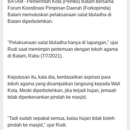
BATAM - Pemerintah Kota (Pemko) Batam bersama
Forum Koordinasi Pimpinan Daerah (Forkopimda)
Batam memutuskan pelaksanaan salat Iduladha di
Batam diperbolehkan.
"Pelaksanaan salat Iduladha hanya di lapangan," ujar
Rudi saat memimpin pertemuan dengan tokoh agama
di Batam, Rabu (7/7/2021).
Keputusan itu, kata dia, berdasarkan aspirasi para
tokoh agama yang disampaikan langsung kepada Wali
Kota. Meski diperbolehkan, jika terjadi hujan, jemaah
tidak diperkenankan pindah ke masjid.
"Tadi sudah sepakat semua, kalau hujan tidak boleh
pindah ke masjid," ujar Rudi.