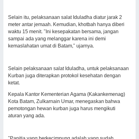
Selain itu, pelaksanaan salat Iduladha diatur jarak 2
meter antar jemaah. Kemudian, khotbah hanya diberi
waktu 15 menit. "Ini kesepakatan bersama, jangan
sampai ada yang melanggar karena ini demi
kemaslahatan umat di Batam," ujarnya.
Selain pelaksanaan salat Iduladha, untuk pelaksanaan
Kurban juga diterapkan protokol kesehatan dengan
ketat.
Kepala Kantor Kementerian Agama (Kakankemenag)
Kota Batam, Zulkarnain Umar, menegaskan bahwa
pemotongan hewan kurban juga harus mengikuti
aturan yang ada.
"Panitia yang berkecimpung adalah yang sudah