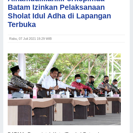
Batam Izinkan Pelaksanaan
Sholat Idul Adha di Lapangan
Terbuka
Rabu, 07 Juli 2021 19.29 WIB