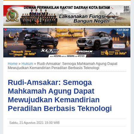
Home
»
Hukum
»
Rudi-Amsakar: Semoga Mahkamah Agung Dapat
Mewujudkan Kemandirian Peradilan Berbasis Teknologi
Rudi-Amsakar: Semoga
Mahkamah Agung Dapat
Mewujudkan Kemandirian
Peradilan Berbasis Teknologi
Sabtu, 21 Agustus 2021 19.00 WIB