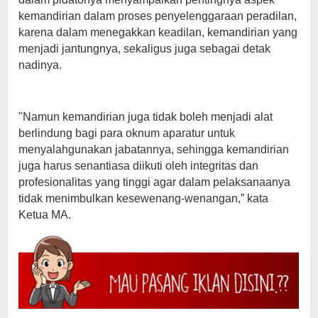
kemandirian dalam proses penyelenggaraan peradilan,
karena dalam menegakkan keadilan, kemandirian yang
menjadi jantungnya, sekaligus juga sebagai detak
nadinya.
"Namun kemandirian juga tidak boleh menjadi alat
berlindung bagi para oknum aparatur untuk
menyalahgunakan jabatannya, sehingga kemandirian
juga harus senantiasa diikuti oleh integritas dan
profesionalitas yang tinggi agar dalam pelaksanaanya
tidak menimbulkan kesewenang-wenangan,” kata
Ketua MA.