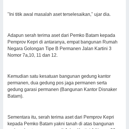
"Ini titik awal masalah aset terselesaikan," ujar dia.
Adapun serah terima aset dari Pemko Batam kepada
Pemprov Kepri di antaranya, empat bangunan Rumah
Negara Golongan Tipe B Permanen Jalan Kartini 3
Nomor 7a,10, 11 dan 12.
Kemudian satu kesatuan bangunan gedung kantor
permanen, dua gedung pos jaga permanen serta
gedung garasi permanen (Bangunan Kantor Disnaker
Batam).
Sementara itu, serah terima aset dari Pemprov Kepri
kepada Pemko Batam yakni tanah di atas bangunan