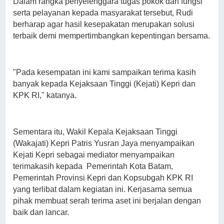
Dalam rangka penyelenggara tugas pokok dan fungsi
serta pelayanan kepada masyarakat tersebut, Rudi
berharap agar hasil kesepakatan merupakan solusi
terbaik demi mempertimbangkan kepentingan bersama.
"Pada kesempatan ini kami sampaikan terima kasih
banyak kepada Kejaksaan Tinggi (Kejati) Kepri dan
KPK RI," katanya.
Sementara itu, Wakil Kepala Kejaksaan Tinggi
(Wakajati) Kepri Patris Yusran Jaya menyampaikan
Kejati Kepri sebagai mediator menyampaikan
terimakasih kepada Pemerintah Kota Batam,
Pemerintah Provinsi Kepri dan Kopsubgah KPK RI
yang terlibat dalam kegiatan ini. Kerjasama semua
pihak membuat serah terima aset ini berjalan dengan
baik dan lancar.