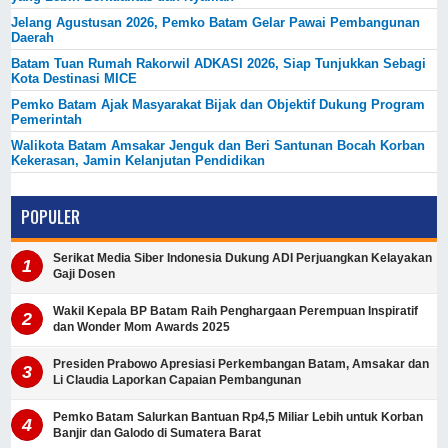
Jelang Agustusan 2026, Pemko Batam Gelar Pawai Pembangunan
Daerah
Batam Tuan Rumah Rakorwil ADKASI 2026, Siap Tunjukkan Sebagi
Kota Destinasi MICE
Pemko Batam Ajak Masyarakat Bijak dan Objektif Dukung Program
Pemerintah
Walikota Batam Amsakar Jenguk dan Beri Santunan Bocah Korban
Kekerasan, Jamin Kelanjutan Pendidikan
POPULER
Serikat Media Siber Indonesia Dukung ADI Perjuangkan Kelayakan
Gaji Dosen
Wakil Kepala BP Batam Raih Penghargaan Perempuan Inspiratif
dan Wonder Mom Awards 2025
Presiden Prabowo Apresiasi Perkembangan Batam, Amsakar dan
Li Claudia Laporkan Capaian Pembangunan
Pemko Batam Salurkan Bantuan Rp4,5 Miliar Lebih untuk Korban
Banjir dan Galodo di Sumatera Barat