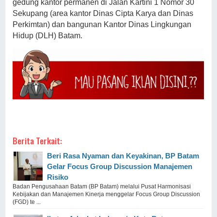
gedung kantor permanen di Jalan Kartini 1 Nomor 30
Sekupang (area kantor Dinas Cipta Karya dan Dinas
Perkimtan) dan bangunan Kantor Dinas Lingkungan
Hidup (DLH) Batam.
Berita Terkait:
Beri Rasa Nyaman dan Keyakinan, BP Batam
Gelar Focus Group Discussion Manajemen
Risiko
Badan Pengusahaan Batam (BP Batam) melalui Pusat Harmonisasi
Kebijakan dan Manajemen Kinerja menggelar Focus Group Discussion
(FGD) te ...