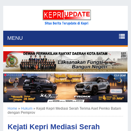
MENU
Home
»
Hukum
»
Kejati Kepri Mediasi Serah Terima Aset Pemko Batam
dengan Pemprov
Kejati Kepri Mediasi Serah