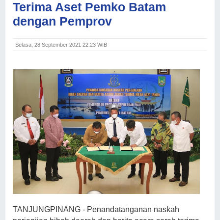
Terima Aset Pemko Batam
dengan Pemprov
Selasa, 28 September 2021 22.23 WIB
TANJUNGPINANG - Penandatanganan naskah