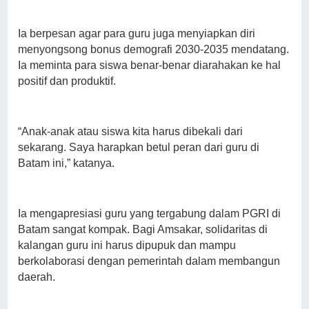
Ia berpesan agar para guru juga menyiapkan diri
menyongsong bonus demografi 2030-2035 mendatang.
Ia meminta para siswa benar-benar diarahakan ke hal
positif dan produktif.
“Anak-anak atau siswa kita harus dibekali dari
sekarang. Saya harapkan betul peran dari guru di
Batam ini,” katanya.
Ia mengapresiasi guru yang tergabung dalam PGRI di
Batam sangat kompak. Bagi Amsakar, solidaritas di
kalangan guru ini harus dipupuk dan mampu
berkolaborasi dengan pemerintah dalam membangun
daerah.