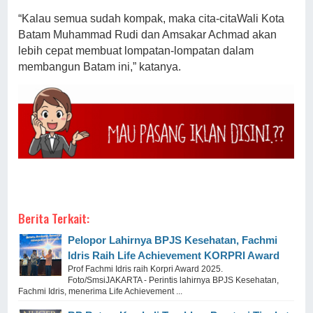
“Kalau semua sudah kompak, maka cita-citaWali Kota
Batam Muhammad Rudi dan Amsakar Achmad akan
lebih cepat membuat lompatan-lompatan dalam
membangun Batam ini,” katanya.
Berita Terkait:
Pelopor Lahirnya BPJS Kesehatan, Fachmi
Idris Raih Life Achievement KORPRI Award
Prof Fachmi Idris raih Korpri Award 2025.
Foto/SmsiJAKARTA - Perintis lahirnya BPJS Kesehatan,
Fachmi Idris, menerima Life Achievement ...