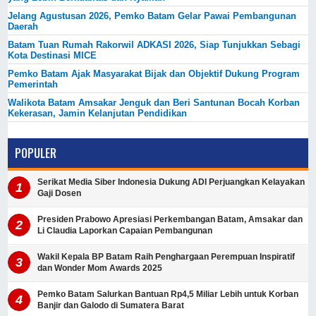
Jelang Agustusan 2026, Pemko Batam Gelar Pawai Pembangunan
Daerah
Batam Tuan Rumah Rakorwil ADKASI 2026, Siap Tunjukkan Sebagi
Kota Destinasi MICE
Pemko Batam Ajak Masyarakat Bijak dan Objektif Dukung Program
Pemerintah
Walikota Batam Amsakar Jenguk dan Beri Santunan Bocah Korban
Kekerasan, Jamin Kelanjutan Pendidikan
POPULER
Serikat Media Siber Indonesia Dukung ADI Perjuangkan Kelayakan
Gaji Dosen
Presiden Prabowo Apresiasi Perkembangan Batam, Amsakar dan
Li Claudia Laporkan Capaian Pembangunan
Wakil Kepala BP Batam Raih Penghargaan Perempuan Inspiratif
dan Wonder Mom Awards 2025
Pemko Batam Salurkan Bantuan Rp4,5 Miliar Lebih untuk Korban
Banjir dan Galodo di Sumatera Barat