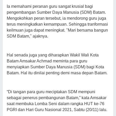
Ia memahami peranan guru sangat krusial bagi
pengembangan Sumber Daya Manusia (SDM) Batam.
Mengokohkan peran tersebut, ia mendorong guru juga
terus meningkatkan kemampuan. Sehingga tranformasi
keilmuan juga dapat meningkat. "Mari bersama bangun
SDM Batam," ajaknya.
Hal senada juga yang diharapkan Wakil Wali Kota
Batam Amsakar Achmad meminta para guru
menyiapkan Sumber Daya Manusia (SDM) bagi Kota
Batam. Hal itu dinilai penting demi masa depan Batam.
“Di tangan para guru meciptakan SDM mempuni
sebagai penerus pembangunan Batam,” kata Amsakar
saat membuka Lomba Seni dalam rangka HUT ke-76
PGRI dan Hari Guru Nasional 2021, Sabtu (20/11) lalu.