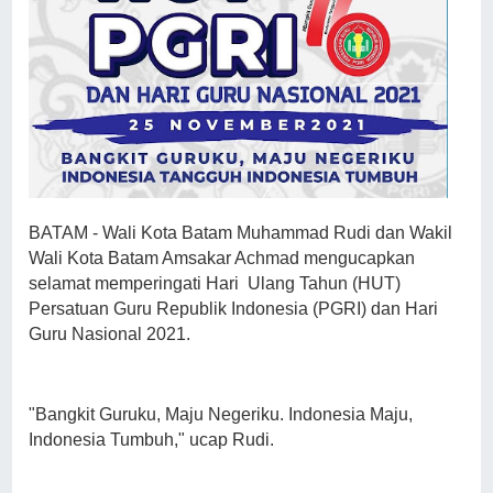
BATAM - Wali Kota Batam Muhammad Rudi dan Wakil
Wali Kota Batam Amsakar Achmad mengucapkan
selamat memperingati Hari Ulang Tahun (HUT)
Persatuan Guru Republik Indonesia (PGRI) dan Hari
Guru Nasional 2021.
"Bangkit Guruku, Maju Negeriku. Indonesia Maju,
Indonesia Tumbuh," ucap Rudi.