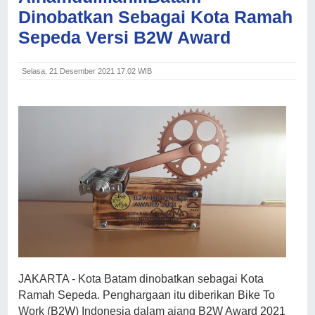
Dinobatkan Sebagai Kota Ramah
Sepeda Versi B2W Award
Selasa, 21 Desember 2021 17.02 WIB
JAKARTA - Kota Batam dinobatkan sebagai Kota
Ramah Sepeda. Penghargaan itu diberikan Bike To
Work (B2W) Indonesia dalam ajang B2W Award 2021