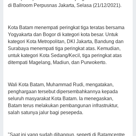
di Ballroom Perpusnas Jakarta, Selasa (21/12/2021).
Kota Batam menempati peringkat tiga teratas bersama
Yogyakarta dan Bogor di kategori kota besar. Untuk
kategori Kota Metropolitan, DKI Jakarta, Bandung dan
Surabaya menempati tiga peringkat atas. Kemudian,
untuk kategori Kota Sedang/Kecil, tiga peringkat atas
ditempati Magelang, Madiun, dan Purwokerto.
Wali Kota Batam, Muhammad Rudi, mengatakan,
penghargaan tersebut dipersembahkannya kepada
seluruh masyarakat Kota Batam. Ia menegaskan,
Batam terus melakukan pembangunan infrastruktur,
salah satunya jalur bagi pesepeda.
"Saat ini yang sudah dibangun, seperti di Batamcentre