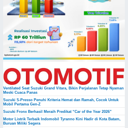
Ventilated Seat Suzuki Grand Vitara, Bikin Perjalanan Tetap Nyaman
Meski Cuaca Panas
Suzuki S-Presso Penuhi Kriteria Hemat dan Ramah, Cocok Untuk
Mobil Pertama Gen-Z
Suzuki Fronx Berhasil Meraih Predikat “Car of the Year 2026”
Motor Listrik Terbaik Indomobil Tyranno Kini Hadir di Kota Batam,
Buruan Miliki Segera