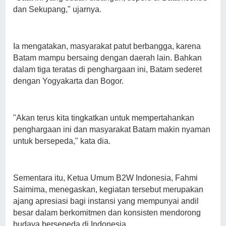
dan Sekupang," ujarnya.
Ia mengatakan, masyarakat patut berbangga, karena
Batam mampu bersaing dengan daerah lain. Bahkan
dalam tiga teratas di penghargaan ini, Batam sederet
dengan Yogyakarta dan Bogor.
"Akan terus kita tingkatkan untuk mempertahankan
penghargaan ini dan masyarakat Batam makin nyaman
untuk bersepeda," kata dia.
Sementara itu, Ketua Umum B2W Indonesia, Fahmi
Saimima, menegaskan, kegiatan tersebut merupakan
ajang apresiasi bagi instansi yang mempunyai andil
besar dalam berkomitmen dan konsisten mendorong
budaya bersepeda di Indonesia.