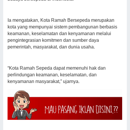
Ia mengatakan, Kota Ramah Bersepeda merupakan
kota yang mempunyai sistem pembangunan berbasis
keamanan, keselamatan dan kenyamanan melalui
pengintegrasian komitmen dan sumber daya
pemerintah, masyarakat, dan dunia usaha.
“Kota Ramah Sepeda dapat memenuhi hak dan
perlindungan keamanan, keselamatan, dan
kenyamanan masyarakat,” ujarnya.