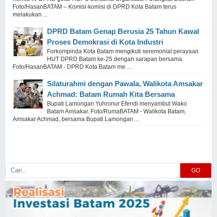
Foto/HasanBATAM – Komisi-komisi di DPRD Kota Batam terus
melakukan ...
DPRD Batam Genap Berusia 25 Tahun Kawal
Proses Demokrasi di Kota Industri
Forkompinda Kota Batam mengikuti seremonial perayaan
HUT DPRD Batam ke-25 dengan sarapan bersama.
Foto/HasanBATAM - DPRD Kota Batam me ...
Silaturahmi dengan Pawala, Walikota Amsakar
Achmad: Batam Rumah Kita Bersama
Bupati Lamongan Yuhronur Efendi menyambut Wako
Batam Amsakar. Foto/RumaBATAM - Walikota Batam,
Amsakar Achmad, bersama Bupati Lamongan ...
GO