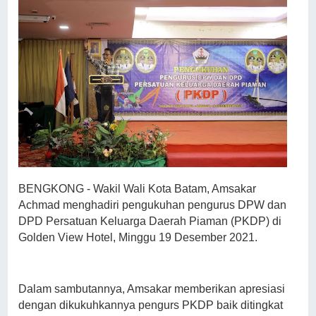
BENGKONG - Wakil Wali Kota Batam, Amsakar
Achmad menghadiri pengukuhan pengurus DPW dan
DPD Persatuan Keluarga Daerah Piaman (PKDP) di
Golden View Hotel, Minggu 19 Desember 2021.
Dalam sambutannya, Amsakar memberikan apresiasi
dengan dikukuhkannya pengurs PKDP baik ditingkat