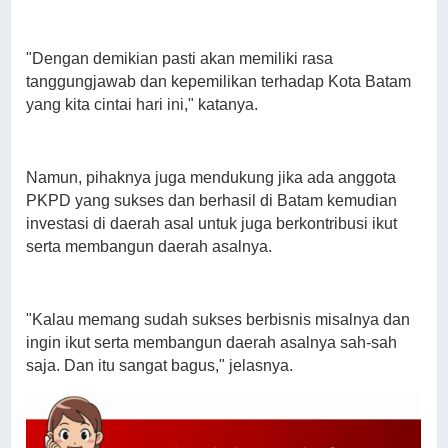
"Dengan demikian pasti akan memiliki rasa
tanggungjawab dan kepemilikan terhadap Kota Batam
yang kita cintai hari ini," katanya.
Namun, pihaknya juga mendukung jika ada anggota
PKPD yang sukses dan berhasil di Batam kemudian
investasi di daerah asal untuk juga berkontribusi ikut
serta membangun daerah asalnya.
"Kalau memang sudah sukses berbisnis misalnya dan
ingin ikut serta membangun daerah asalnya sah-sah
saja. Dan itu sangat bagus," jelasnya.