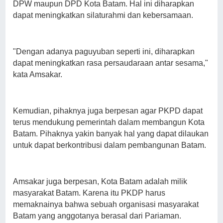
DPW maupun DPD Kota Batam. Hal ini diharapkan
dapat meningkatkan silaturahmi dan kebersamaan.
"Dengan adanya paguyuban seperti ini, diharapkan
dapat meningkatkan rasa persaudaraan antar sesama,"
kata Amsakar.
Kemudian, pihaknya juga berpesan agar PKPD dapat
terus mendukung pemerintah dalam membangun Kota
Batam. Pihaknya yakin banyak hal yang dapat dilaukan
untuk dapat berkontribusi dalam pembangunan Batam.
Amsakar juga berpesan, Kota Batam adalah milik
masyarakat Batam. Karena itu PKDP harus
memaknainya bahwa sebuah organisasi masyarakat
Batam yang anggotanya berasal dari Pariaman.