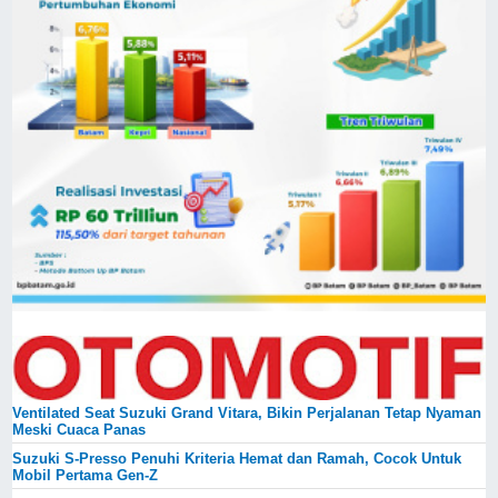
Ventilated Seat Suzuki Grand Vitara, Bikin Perjalanan Tetap Nyaman
Meski Cuaca Panas
Suzuki S-Presso Penuhi Kriteria Hemat dan Ramah, Cocok Untuk
Mobil Pertama Gen-Z