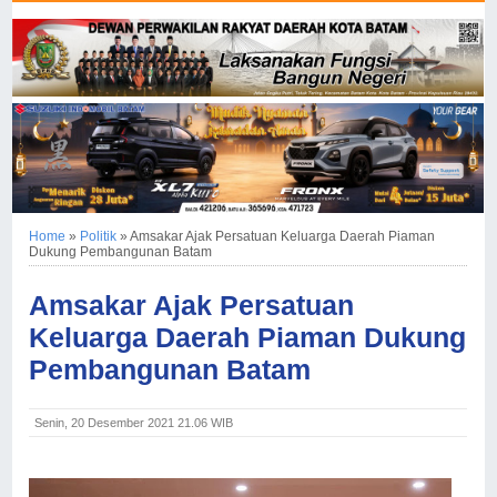
Home
»
Politik
»
Amsakar Ajak Persatuan Keluarga Daerah Piaman
Dukung Pembangunan Batam
Amsakar Ajak Persatuan
Keluarga Daerah Piaman Dukung
Pembangunan Batam
Senin, 20 Desember 2021 21.06 WIB