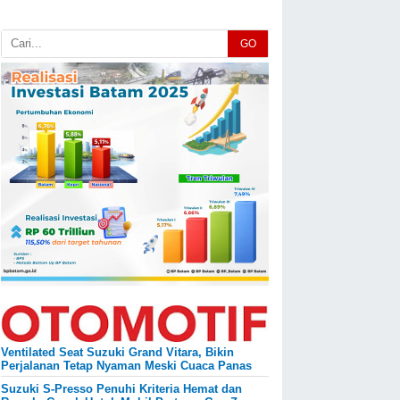
GO
Ventilated Seat Suzuki Grand Vitara, Bikin
Perjalanan Tetap Nyaman Meski Cuaca Panas
Suzuki S-Presso Penuhi Kriteria Hemat dan