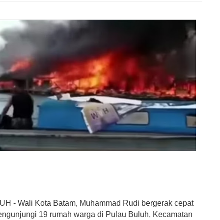
 - Wali Kota Batam, Muhammad Rudi bergerak cepat
ngunjungi 19 rumah warga di Pulau Buluh, Kecamatan