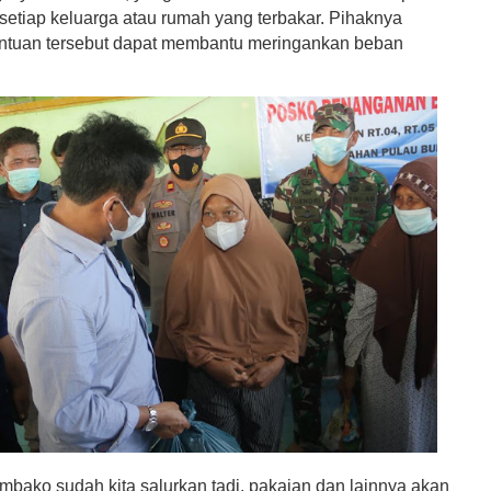
 setiap keluarga atau rumah yang terbakar. Pihaknya
ntuan tersebut dapat membantu meringankan beban
mbako sudah kita salurkan tadi, pakaian dan lainnya akan