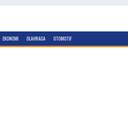
EKONOMI
OLAHRAGA
OTOMOTIF