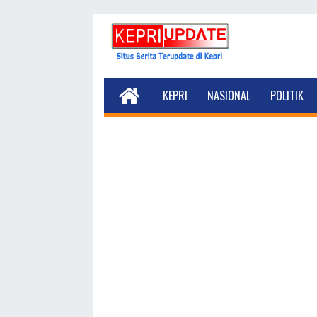
KEPRI
NASIONAL
POLITIK