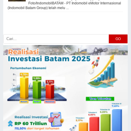
Foto/IndomobilBATAM - PT Indomobil eMotor Internasional
(Indomobil Batam Group) telah melu ...
GO