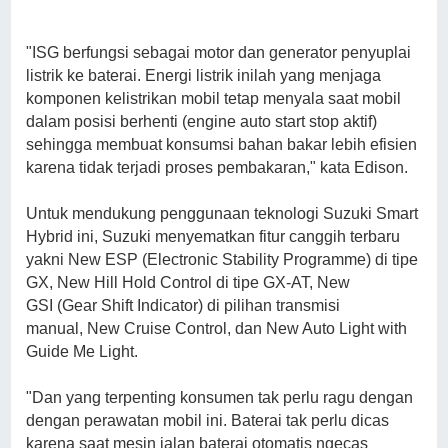
"ISG berfungsi sebagai motor dan generator penyuplai
listrik ke baterai. Energi listrik inilah yang menjaga
komponen kelistrikan mobil tetap menyala saat mobil
dalam posisi berhenti (engine auto start stop aktif)
sehingga membuat konsumsi bahan bakar lebih efisien
karena tidak terjadi proses pembakaran," kata Edison.
Untuk mendukung penggunaan teknologi Suzuki Smart
Hybrid ini, Suzuki menyematkan fitur canggih terbaru
yakni New ESP (Electronic Stability Programme) di tipe
GX, New Hill Hold Control di tipe GX-AT, New
GSI (Gear Shift Indicator) di pilihan transmisi
manual, New Cruise Control, dan New Auto Light with
Guide Me Light.
"Dan yang terpenting konsumen tak perlu ragu dengan
dengan perawatan mobil ini. Baterai tak perlu dicas
karena saat mesin jalan baterai otomatis ngecas