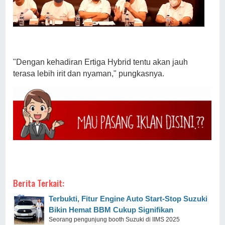
"Dengan kehadiran Ertiga Hybrid tentu akan jauh
terasa lebih irit dan nyaman," pungkasnya.
Berita Terkait:
Terbukti, Fitur Engine Auto Start-Stop Suzuki
Bikin Hemat BBM Cukup Signifikan
Seorang pengunjung booth Suzuki di IIMS 2025