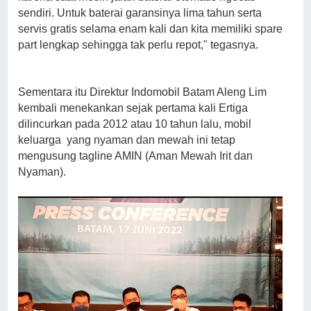
sendiri. Untuk baterai garansinya lima tahun serta
servis gratis selama enam kali dan kita memiliki spare
part lengkap sehingga tak perlu repot," tegasnya.
Sementara itu Direktur Indomobil Batam Aleng Lim
kembali menekankan sejak pertama kali Ertiga
dilincurkan pada 2012 atau 10 tahun lalu, mobil
keluarga yang nyaman dan mewah ini tetap
mengusung tagline AMIN (Aman Mewah Irit dan
Nyaman).