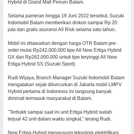
Hybrid di Grand Mall Penuin Batam.
Selama pameran hingga 19 Juni 2022 tersebut, Suzuki
Indomobil Batam memberikan diskon sampai Rp 20
juta dan gratis asuransi All Risk selama satu tahun.
Mobil ini
ditawarkan dengan harga OTR Batam pre-
order mulai Rp242.000.000 tipe All New Ertiga Hybrid
GX dan Rp262.000.000 untuk tipe teryinggi All New
Ertiga Hybrid SS (Suzuki Sport).
Rudi Wijaya, Branch Manager Suzuki Indomobil Batam
mengatakan sejak diluncurkan di Jakarta mobil LMPV
Hybrid pertama di Indonesia ini langsung banyak
diminati termasuk masyarakat di Batam.
"Terbukti sampai saat ini unit Ertiga Hybrid sudah
terjual 42 unit dalam waktu singkat," terang Rudi.
New Ertiga Hybrid mengusung teknologi elektrifikasi