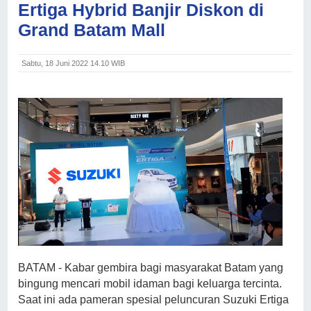
Ertiga Hybrid Banjir Diskon di
Grand Batam Mall
Sabtu, 18 Juni 2022 14.10 WIB
BATAM - Kabar gembira bagi masyarakat Batam yang
bingung mencari mobil idaman bagi keluarga tercinta.
Saat ini ada pameran spesial peluncuran Suzuki Ertiga