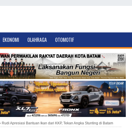
EKONOMI
OLAHRAGA
OTOMOTIF
»
Rudi Apresiasi Bantuan Ikan dari KKP, Tekan Angka Stunting di Batam