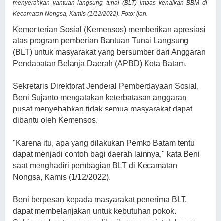
menyerahkan vantuan langsung tunai (BLT) imbas kenaikan BBM di
Kecamatan Nongsa, Kamis (1/12/2022). Foto: ijan.
Kementerian Sosial (Kemensos) memberikan apresiasi
atas program pemberian Bantuan Tunai Langsung
(BLT) untuk masyarakat yang bersumber dari Anggaran
Pendapatan Belanja Daerah (APBD) Kota Batam.
Sekretaris Direktorat Jenderal Pemberdayaan Sosial,
Beni Sujanto mengatakan keterbatasan anggaran
pusat menyebabkan tidak semua masyarakat dapat
dibantu oleh Kemensos.
"Karena itu, apa yang dilakukan Pemko Batam tentu
dapat menjadi contoh bagi daerah lainnya," kata Beni
saat menghadiri pembagian BLT di Kecamatan
Nongsa, Kamis (1/12/2022).
Beni berpesan kepada masyarakat penerima BLT,
dapat membelanjakan untuk kebutuhan pokok.