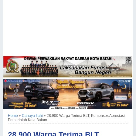
Home
»
Cahaya Ilahi
»
28.900 Warga Terima BLT, Kemensos Apresiasi
Pemerintah Kota Batam
28.900 Warga Terima BLT,