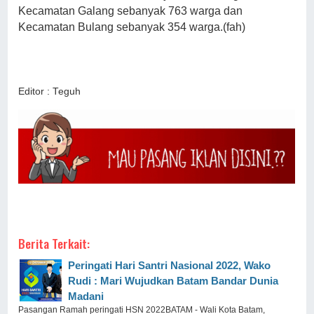
Kecamatan Galang sebanyak 763 warga dan
Kecamatan Bulang sebanyak 354 warga.(fah)
Editor : Teguh
Berita Terkait:
Peringati Hari Santri Nasional 2022, Wako
Rudi : Mari Wujudkan Batam Bandar Dunia
Madani
Pasangan Ramah peringati HSN 2022BATAM - Wali Kota Batam,