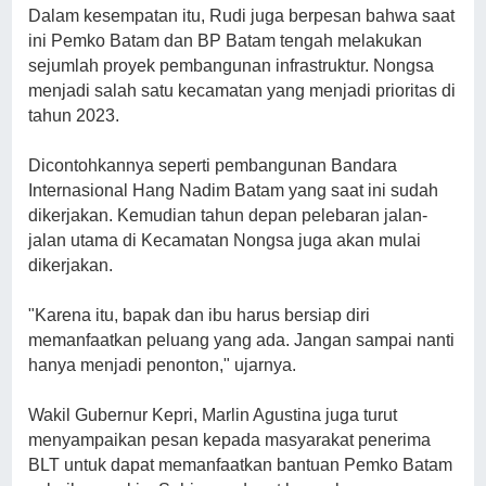
Dalam kesempatan itu, Rudi juga berpesan bahwa saat
ini Pemko Batam dan BP Batam tengah melakukan
sejumlah proyek pembangunan infrastruktur. Nongsa
menjadi salah satu kecamatan yang menjadi prioritas di
tahun 2023.
Dicontohkannya seperti pembangunan Bandara
Internasional Hang Nadim Batam yang saat ini sudah
dikerjakan. Kemudian tahun depan pelebaran jalan-
jalan utama di Kecamatan Nongsa juga akan mulai
dikerjakan.
"Karena itu, bapak dan ibu harus bersiap diri
memanfaatkan peluang yang ada. Jangan sampai nanti
hanya menjadi penonton," ujarnya.
Wakil Gubernur Kepri, Marlin Agustina juga turut
menyampaikan pesan kepada masyarakat penerima
BLT untuk dapat memanfaatkan bantuan Pemko Batam