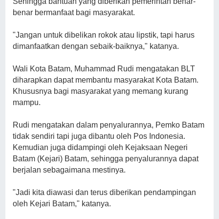
Sehingga bantuan yang diberikan pemerintah benar-
benar bermanfaat bagi masyarakat.
"Jangan untuk dibelikan rokok atau lipstik, tapi harus
dimanfaatkan dengan sebaik-baiknya," katanya.
Wali Kota Batam, Muhammad Rudi mengatakan BLT
diharapkan dapat membantu masyarakat Kota Batam.
Khususnya bagi masyarakat yang memang kurang
mampu.
Rudi mengatakan dalam penyalurannya, Pemko Batam
tidak sendiri tapi juga dibantu oleh Pos Indonesia.
Kemudian juga didampingi oleh Kejaksaan Negeri
Batam (Kejari) Batam, sehingga penyalurannya dapat
berjalan sebagaimana mestinya.
"Jadi kita diawasi dan terus diberikan pendampingan
oleh Kejari Batam," katanya.