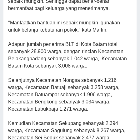
sebaik mungkin. Sehingga dapat benar-benar
bermanfaat bagi keluarga yang menerimanya.
"Manfaatkan bantuan ini sebaik mungkin, gunakan
untuk belanja kebutuhan pokok," kata Marlin.
Adapun jumlah penerima BLT di Kota Batam total
sebanyak 28.900 warga, dengan rincian Kecamatan
Belakangpadang sebanyak 1.042 warga, Kecamatan
Batam Kota sebanyak 3.008 warga.
Selanjutnya Kecamatan Nongsa sebanyak 1.216
warga, Kecamatan Batuaji sebanyak 3.258 warga,
Kecamatan Batuampar sebanyak 1.906 warga,
Kecamatan Bengkong sebanyak 3.034 warga,
Kecamatan Lubukbaja 1.271 warga.
Kemudian Kecamatan Sekupang sebanyak 2.394
warga, Kecamatan Sagulung sebanyak 8.267 warga,
Kecamatan Sei Beduk sebanyak 2.477 warga,