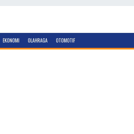
EKONOMI
OLAHRAGA
OTOMOTIF