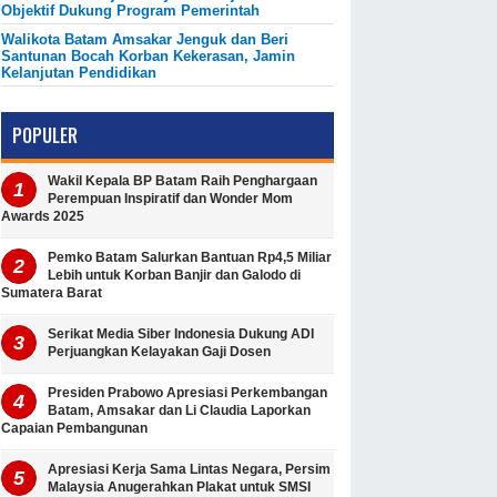
Objektif Dukung Program Pemerintah
Walikota Batam Amsakar Jenguk dan Beri
Santunan Bocah Korban Kekerasan, Jamin
Kelanjutan Pendidikan
POPULER
Wakil Kepala BP Batam Raih Penghargaan
Perempuan Inspiratif dan Wonder Mom
Awards 2025
Pemko Batam Salurkan Bantuan Rp4,5 Miliar
Lebih untuk Korban Banjir dan Galodo di
Sumatera Barat
Serikat Media Siber Indonesia Dukung ADI
Perjuangkan Kelayakan Gaji Dosen
Presiden Prabowo Apresiasi Perkembangan
Batam, Amsakar dan Li Claudia Laporkan
Capaian Pembangunan
Apresiasi Kerja Sama Lintas Negara, Persim
Malaysia Anugerahkan Plakat untuk SMSI