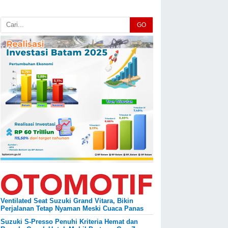
GO
Ventilated Seat Suzuki Grand Vitara, Bikin
Perjalanan Tetap Nyaman Meski Cuaca Panas
Suzuki S-Presso Penuhi Kriteria Hemat dan