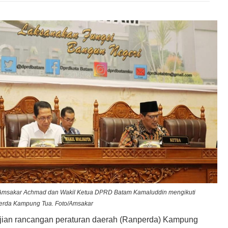
 Amsakar Achmad dan Wakil Ketua DPRD Batam Kamaluddin mengikuti
erda Kampung Tua. Foto/Amsakar
ian rancangan peraturan daerah (Ranperda) Kampung