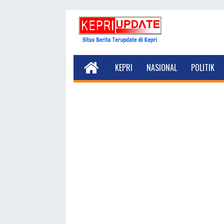
KEPRI
NASIONAL
POLITIK