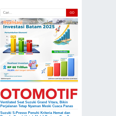
GO
Ventilated Seat Suzuki Grand Vitara, Bikin
Perjalanan Tetap Nyaman Meski Cuaca Panas
Suzuki S-Presso Penuhi Kriteria Hemat dan