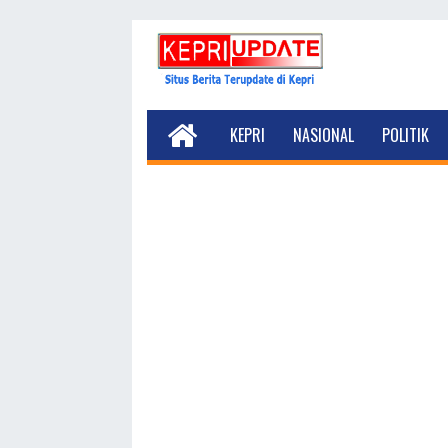
KEPRI
NASIONAL
POLITIK