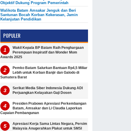
Objektif Dukung Program Pemerintah
Walikota Batam Amsakar Jenguk dan Beri
Santunan Bocah Korban Kekerasan, Jamin
Kelanjutan Pendidikan
POPULER
Wakil Kepala BP Batam Raih Penghargaan
Perempuan Inspiratif dan Wonder Mom
Awards 2025
Pemko Batam Salurkan Bantuan Rp4,5 Miliar
Lebih untuk Korban Banjir dan Galodo di
Sumatera Barat
Serikat Media Siber Indonesia Dukung ADI
Perjuangkan Kelayakan Gaji Dosen
Presiden Prabowo Apresiasi Perkembangan
Batam, Amsakar dan Li Claudia Laporkan
Capaian Pembangunan
Apresiasi Kerja Sama Lintas Negara, Persim
Malaysia Anugerahkan Plakat untuk SMSI