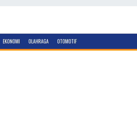
EKONOMI
OLAHRAGA
OTOMOTIF