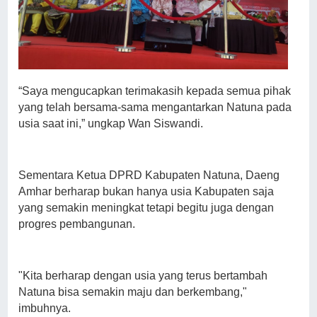
“Saya mengucapkan terimakasih kepada semua pihak
yang telah bersama-sama mengantarkan Natuna pada
usia saat ini,” ungkap Wan Siswandi.
Sementara Ketua DPRD Kabupaten Natuna, Daeng
Amhar berharap bukan hanya usia Kabupaten saja
yang semakin meningkat tetapi begitu juga dengan
progres pembangunan.
"Kita berharap dengan usia yang terus bertambah
Natuna bisa semakin maju dan berkembang,"
imbuhnya.