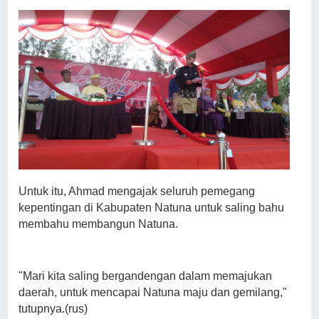
Untuk itu, Ahmad mengajak seluruh pemegang
kepentingan di Kabupaten Natuna untuk saling bahu
membahu membangun Natuna.
"Mari kita saling bergandengan dalam memajukan
daerah, untuk mencapai Natuna maju dan gemilang,"
tutupnya.(rus)