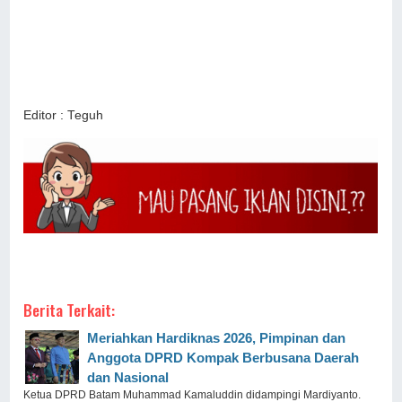
Editor : Teguh
Berita Terkait:
Meriahkan Hardiknas 2026, Pimpinan dan
Anggota DPRD Kompak Berbusana Daerah
dan Nasional
Ketua DPRD Batam Muhammad Kamaluddin didampingi Mardiyanto.