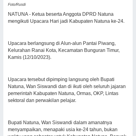
Foto/Rusdi
NATUNA - Ketua beserta Anggota DPRD Natuna
mengikuti Upacara Hari jadi Kabupaten Natuna ke-24.
Upacara berlangsung di Alun-alun Pantai Piwang,
Kelurahan Ranai Kota, Kecamatan Bunguran Timur,
Kamis (12/10/2023).
Upacara tersebut dipimping langsung oleh Bupati
Natuna, Wan Siswandi dan di ikuti oleh seluruh jajaran
pemerintah Kabupaten Natuna, Ormas, OKP, Lintas
sektoral dan perwakilan pelajar.
Bupati Natuna, Wan Siswandi dalam amanatnya
menyampaikan, menapaki usia ke-24 tahun, bukan