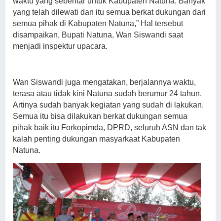
waktu yang sebentar untuk Kabupaten Natuna. Banyak
yang telah dilewati dan itu semua berkat dukungan dari
semua pihak di Kabupaten Natuna,” Hal tersebut
disampaikan, Bupati Natuna, Wan Siswandi saat
menjadi inspektur upacara.
Wan Siswandi juga mengatakan, berjalannya waktu,
terasa atau tidak kini Natuna sudah berumur 24 tahun.
Artinya sudah banyak kegiatan yang sudah di lakukan.
Semua itu bisa dilakukan berkat dukungan semua
pihak baik itu Forkopimda, DPRD, seluruh ASN dan tak
kalah penting dukungan masyarkaat Kabupaten
Natuna.