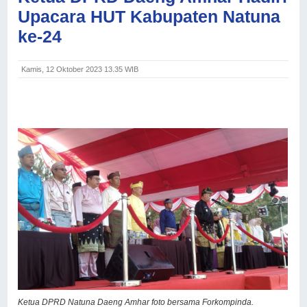
Upacara HUT Kabupaten Natuna
ke-24
Kamis, 12 Oktober 2023 13.35 WIB
Ketua DPRD Natuna Daeng Amhar foto bersama Forkompinda.