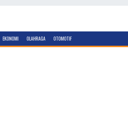
EKONOMI
OLAHRAGA
OTOMOTIF