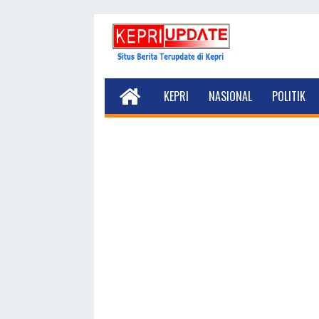
KEPRI
NASIONAL
POLITIK